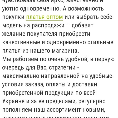
уютно одновременно. А возможность
покупки
платья оптом
или выбрать себе
модель на распродажи – добавят
желание покупателя приобрести
качественные и одновременно стильные
платья из нашего магазина.
Мы работаем по очень удобной, в первую
очередь для Вас, стратегии -
максимально направленной на удобные
условия заказа, оплаты и доставки
приобретенной продукции по всей
Украине и за ее пределами, регулярно
пополняем наш ассортимент новыми,
идущими в ногу со временем модными