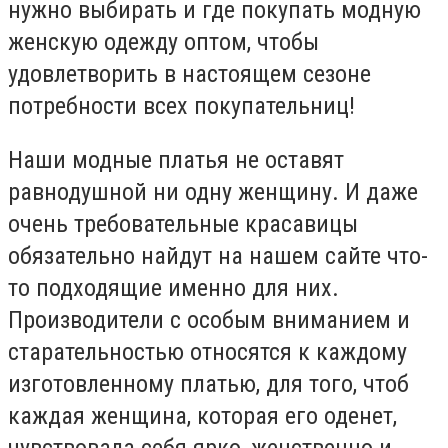
нужно выбирать и где покупать модную
женскую одежду оптом, чтобы
удовлетворить в настоящем сезоне
потребности всех покупательниц!
Наши модные платья не оставят
равнодушной ни одну женщину. И даже
очень требовательные красавицы
обязательно найдут на нашем сайте что-
то подходящие именно для них.
Производители с особым вниманием и
старательностью относятся к каждому
изготовленному платью, для того, чтоб
каждая женщина, которая его оденет,
чувствовала себя ярко, женственно и