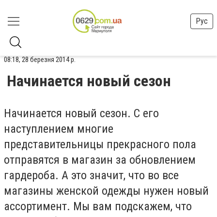
Рус
08:18, 28 березня 2014 р.
Начинается новый сезон
Начинается новый сезон. С его
наступлением многие
представительницы прекрасного пола
отправятся в магазин за обновлением
гардероба. А это значит, что во все
магазины женской одежды нужен новый
ассортимент. Мы вам подскажем, что