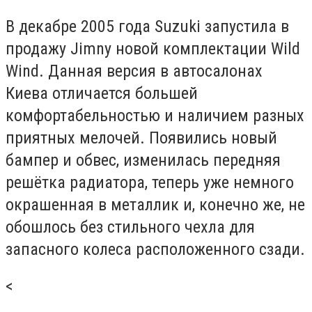
В декабре 2005 года Suzuki запустила в
продажу Jimny новой комплектации Wild
Wind. Данная версия в автосалонах
Киева отличается большей
комфортабельностью и наличием разных
приятных мелочей. Появились новый
бампер и обвес, изменилась передняя
решётка радиатора, теперь уже немного
окрашенная в металлик и, конечно же, не
обошлось без стильного чехла для
запасного колеса расположенного сзади.
<