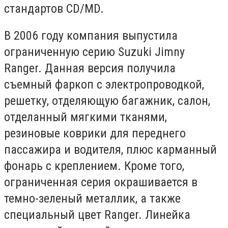
стандартов CD/MD.
В 2006 году компания выпустила
ограниченную серию Suzuki Jimny
Ranger. Данная версия получила
съемный фаркоп с электропроводкой,
решетку, отделяющую багажник, салон,
отделанный мягкими тканями,
резиновые коврики для переднего
пассажира и водителя, плюс карманный
фонарь с креплением. Кроме того,
ограниченная серия окрашивается в
темно-зеленый металлик, а также
специальный цвет Ranger. Линейка