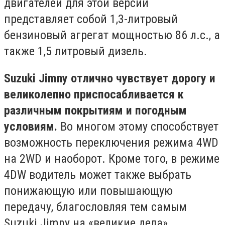
двигателей для этой версии
представляет собой 1,3-литровый
бензиновый агрегат мощностью 86 л.с., а
также 1,5 литровый дизель.
Suzuki Jimny отлично чувствует дорогу и
великолепно приспосабливается к
различным покрытиям и погодным
условиям.
Во многом этому способствует
возможность переключения режима 4WD
на 2WD и наоборот. Кроме того, в режиме
4DW водитель может также выбрать
понижающую или повышающую
передачу, благословляя тем самым
Suzuki Jimny на «великие дела».