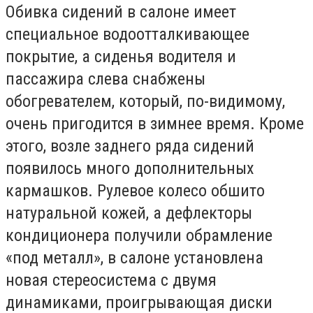
Обивка сидений в салоне имеет
специальное водоотталкивающее
покрытие, а сиденья водителя и
пассажира слева снабжены
обогревателем, который, по-видимому,
очень пригодится в зимнее время. Кроме
этого, возле заднего ряда сидений
появилось много дополнительных
кармашков. Рулевое колесо обшито
натуральной кожей, а дефлекторы
кондиционера получили обрамление
«под металл», в салоне установлена
новая стереосистема с двумя
динамиками, проигрывающая диски