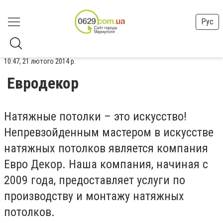
Рус
10:47, 21 лютого 2014 р.
Евродекор
Натяжные потолки – это искусство!
Непревзойденным мастером в искусстве
натяжных потолков является компания
Евро Декор. Наша компания, начиная с
2009 года, предоставляет услуги по
производству и монтажу натяжных
потолков.