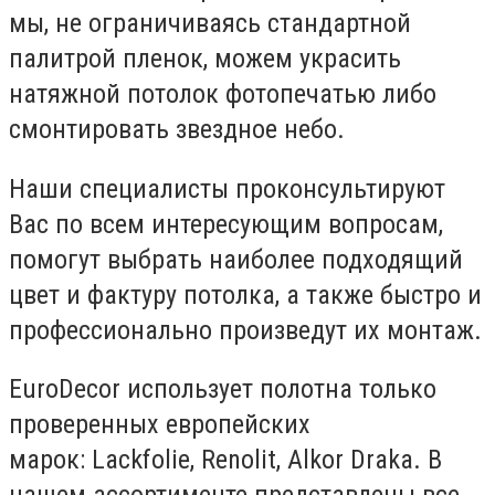
мы, не ограничиваясь стандартной
палитрой пленок, можем украсить
натяжной потолок фотопечатью либо
смонтировать звездное небо.
Наши специалисты проконсультируют
Вас по всем интересующим вопросам,
помогут выбрать наиболее подходящий
цвет и фактуру потолка, а также быстро и
профессионально произведут их монтаж.
EuroDecor использует полотна только
проверенных европейских
марок: Lackfolie, Renolit, Alkor Draka. В