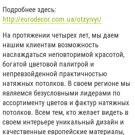
Подробнее здесь:
http://eurodecor.com.ua/otzyivyi/
На протяжении четырех лет, мы даем
нашим клиентам возможность
наслаждаться неповторимой красотой,
богатой цветовой палитрой и
непревзойденной практичностью
натяжных потолков. В своем регионе мы
являемся безусловными лидерами по
ассортименту цветов и фактур натяжных
потолков. Всем тем, кто желает видеть в
своем интерьере уникальный дизайн и
качественные европейские материалы,