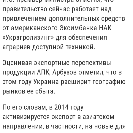
правительство сейчас работает над
привлечением дополнительных средств
от американского Эксимбанка НАК
«Украгролизинг» для обеспечения
аграриев доступной техникой.
Оценивая экспортные перспективы
продукции АПК, Арбузов отметил, что в
этом году Украина расширит географию
рынков ее сбыта.
По его словам, в 2014 году
активизируется экспорт в азиатском
направлении, в частности, на новые для