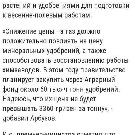
растений и удобрениями для подготовки
к весенне-полевым работам.
«Снижение цены на газ должно
положительно повлиять на цену
минеральных удобрений, а также
способствовать восстановлению работы
химзаводов. В этом году правительство
планирует закупить через Аграрный
фонд около 60 тысяч тонн удобрений.
Надеюсь, что их цена не будет
превышать 3360 гривен за тонну», -
добавил Арбузов.
И.о. премьер-министра отметил, что