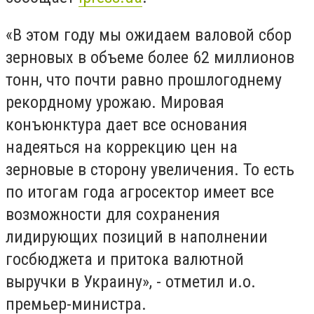
«В этом году мы ожидаем валовой сбор
зерновых в объеме более 62 миллионов
тонн, что почти равно прошлогоднему
рекордному урожаю. Мировая
конъюнктура дает все основания
надеяться на коррекцию цен на
зерновые в сторону увеличения. То есть
по итогам года агросектор имеет все
возможности для сохранения
лидирующих позиций в наполнении
госбюджета и притока валютной
выручки в Украину», - отметил и.о.
премьер-министра.