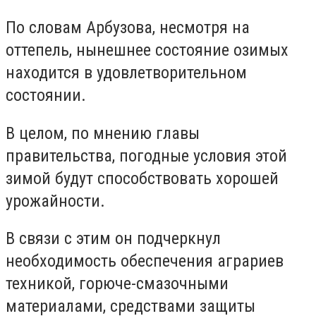
По словам Арбузова, несмотря на
оттепель, нынешнее состояние озимых
находится в удовлетворительном
состоянии.
В целом, по мнению главы
правительства, погодные условия этой
зимой будут способствовать хорошей
урожайности.
В связи с этим он подчеркнул
необходимость обеспечения аграриев
техникой, горюче-смазочными
материалами, средствами защиты