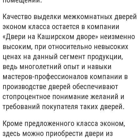
Качество выделки межкомнатных дверей
эконом класса остается в компании
«Двери на Каширском дворе» неизменно
высоким, при относительно невысоких
ценах на данный сегмент продукции,
ведь многолетний опыт и навыки
мастеров-профессионалов компании в
производстве дверей обеспечивают
стопроцентное понимание желаний и
требований покупателя таких дверей.
Кроме предложенного класса эконом,
здесь можно приобрести двери из