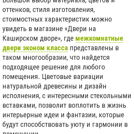
оттенков, стиля изготовления,
стоимостных характеристик можно
увидеть в магазине «Двери на
Каширском дворе», где
межкомнатные
двери эконом класса
представлены в
таком многообразии, что найдется
подходящее решение для любого
помещения. Цветовые вариации
натуральной древесины и дизайн
исполнения, с интересными стекольными
вставками, позволит воплотить в жизнь
интерьерные идеи и фантазии, которые
будут способствовать уюту и гармонии в
помещении.