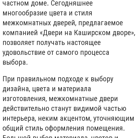
частном доме. Сегодняшнее
многообразие цвета и стиля
межкомнатных дверей, предлагаемое
компанией «Двери на Каширском дворе»,
позволяет получать настоящее
удовольствие от самого процесса
выбора.
При правильном подходе к выбору
дизайна, цвета и материала
изготовления, межкомнатные двери
действительно станут видимой частью
интерьера, неким акцентом, уточняющим
общий стиль оформления помещения.
Большой выбор материала, цветов и