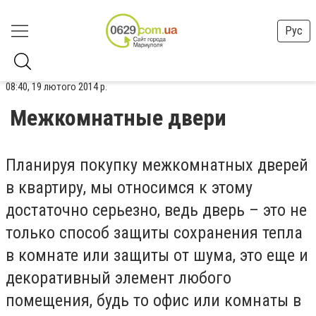
Рус
08:40, 19 лютого 2014 р.
Межкомнатные двери
Планируя покупку межкомнатных дверей
в квартиру, мы относимся к этому
достаточно серьезно, ведь дверь – это не
только способ защиты сохранения тепла
в комнате или защиты от шума, это еще и
декоративный элемент любого
помещения, будь то офис или комнаты в