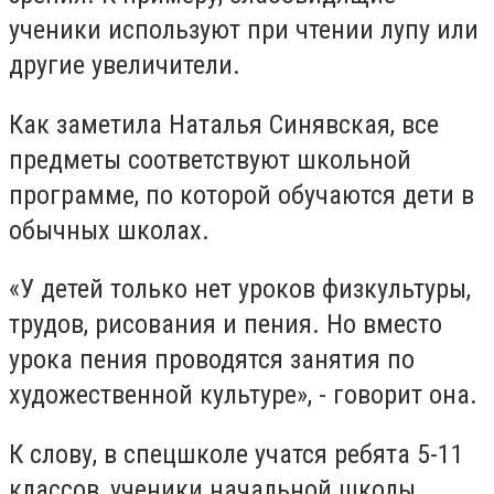
ученики используют при чтении лупу или
другие увеличители.
Как заметила Наталья Синявская, все
предметы соответствуют школьной
программе, по которой обучаются дети в
обычных школах.
«У детей только нет уроков физкультуры,
трудов, рисования и пения. Но вместо
урока пения проводятся занятия по
художественной культуре», - говорит она.
К слову, в спецшколе учатся ребята 5-11
классов, ученики начальной школы