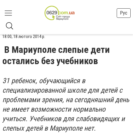
Рус
18:00, 18 лютого 2014 р.
В Мариуполе слепые дети
остались без учебников
31 ребенок, обучающийся в
специализированной школе для детей с
проблемами зрения, на сегодняшний день
не имеет возможности нормально
учиться. Учебников для слабовидящих и
слепых детей в Мариуполе нет.