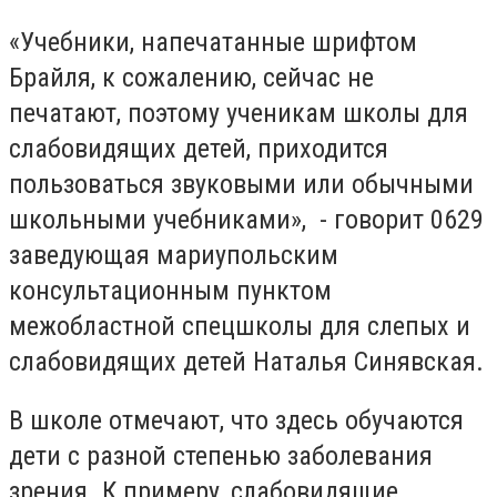
«Учебники, напечатанные шрифтом
Брайля, к сожалению, сейчас не
печатают, поэтому ученикам школы для
слабовидящих детей, приходится
пользоваться звуковыми или обычными
школьными учебниками», - говорит 0629
заведующая мариупольским
консультационным пунктом
межобластной спецшколы для слепых и
слабовидящих детей Наталья Синявская.
В школе отмечают, что здесь обучаются
дети с разной степенью заболевания
зрения. К примеру, слабовидящие