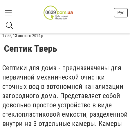
Рус
17:55, 13 лютого 2014 р.
Септик Тверь
Септики для дома - предназначены для
первичной механической очистки
сточных вод в автономной канализации
загородного дома. Представляет собой
довольно простое устройство в виде
стеклопластиковой емкости, разделенной
внутри на 3 отдельные камеры. Камеры