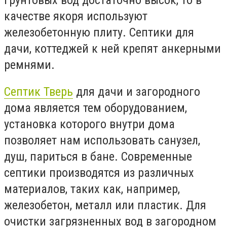
качестве якоря используют
железобетонную плиту. Септики для
дачи, коттеджей к ней крепят анкерными
ремнями.
Септик Тверь
для дачи и загородного
дома является тем оборудованием,
установка которого внутри дома
позволяет нам использовать санузел,
душ, париться в бане. Современные
септики производятся из различных
материалов, таких как, например,
железобетон, металл или пластик. Для
очистки загрязненных вод в загородном