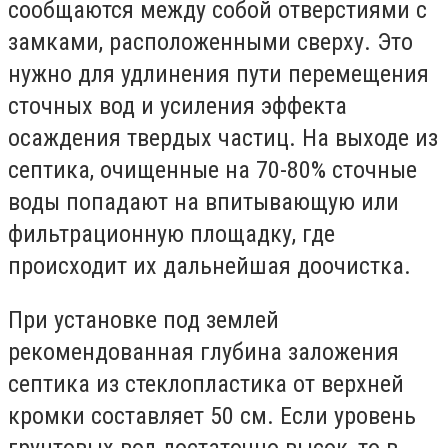
сообщаются между собой отверстиями с
замками, расположенными сверху. Это
нужно для удлинения пути перемещения
сточных вод и усиления эффекта
осаждения твердых частиц. На выходе из
септика, очищенные на 70-80% сточные
воды попадают на впитывающую или
фильтрационную площадку, где
происходит их дальнейшая доочистка.
При установке под землей
рекомендованная глубина заложения
септика из стеклопластика от верхней
кромки составляет 50 см. Если уровень
грунтовых вод достаточно высок, то в