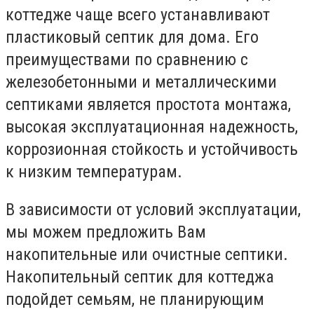
коттедже чаще всего устанавливают
пластиковый септик для дома. Его
преимуществами по сравнению с
железобетонными и металлическими
септиками является простота монтажа,
высокая эксплуатационная надежность,
коррозионная стойкость и устойчивость
к низким температурам.
В зависимости от условий эксплуатации,
мы можем предложить Вам
накопительные или очистные септики.
Накопительный септик для коттеджа
подойдет семьям, не планирующим