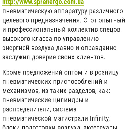
http://www.sprenergo.com.ua
пневматическую аппаратуру различного
целевого предназначения. Этот опытный
и профессиональный коллектив спецов
высокого класса по управлению
энергией воздуха давно и оправданно
заслужил доверие своих клиентов.
Кроме предложений оптом и в розницу
пневматических приспособлений и
механизмов, из таких разделов, как:
пневматические цилиндры и
распределители, система
пневматической магистрали Infinity,
блоки подготовки воздуха, аксессуары,