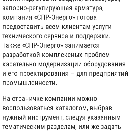
запорно-регулирующая арматура,
компания «СПР-Энерго» готова
предоставить всем клиентам услуги
технического сервиса и поддержки.
Также «СПР-Энерго» занимается
разработкой комплексных проблем
касательно модернизации оборудования
и его проектирования – для предприятий
промышленности.
На страничке компании можно
воспользоваться каталогом, выбрав
нужный инструмент, следуя указанным
тематическим разделам, или же задать