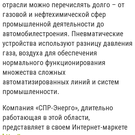
отрасли можно перечислять долго – от
газовой и нефтехимической сфер
промышленной деятельности до
автомобилестроения. Пневматические
устройства используют разницу давления
газа, воздуха для обеспечения
нормального функционирования
множества сложных
автоматизированных линий и систем
промышленности.
Компания «СПР-Энерго», длительно
работающая в этой области,
представляет в своем Интернет-маркете