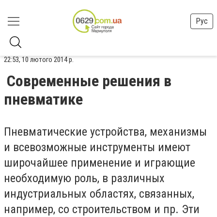
Рус
22:53, 10 лютого 2014 р.
Современные решения в
пневматике
Пневматические устройства, механизмы
и всевозможные инструменты имеют
широчайшее применение и играющие
необходимую роль, в различных
индустриальных областях, связанных,
например, со строительством и пр. Эти