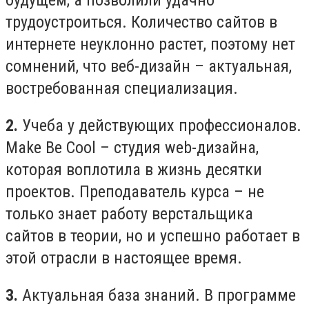
будущем, а позволили удачно
трудоустроиться. Количество сайтов в
интернете неуклонно растет, поэтому нет
сомнений, что веб-дизайн – актуальная,
востребованная специализация.
2.
Учеба у действующих профессионалов.
Make Be Cool – студия web-дизайна,
которая воплотила в жизнь десятки
проектов. Преподаватель курса – не
только знает работу верстальщика
сайтов в теории, но и успешно работает в
этой отрасли в настоящее время.
3.
Актуальная база знаний. В программе