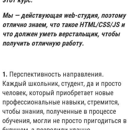
Мы — действующая web-студия, поэтому
отлично знаем, что такое HTML/CSS/JS и
что должен уметь верстальщик, чтобы
получить отличную работу.
1.
Перспективность направления.
Каждый школьник, студент, да и просто
человек, который приобретает новые
профессиональные навыки, стремится,
чтобы знания, полученные в процессе
обучения, могли не просто пригодиться в