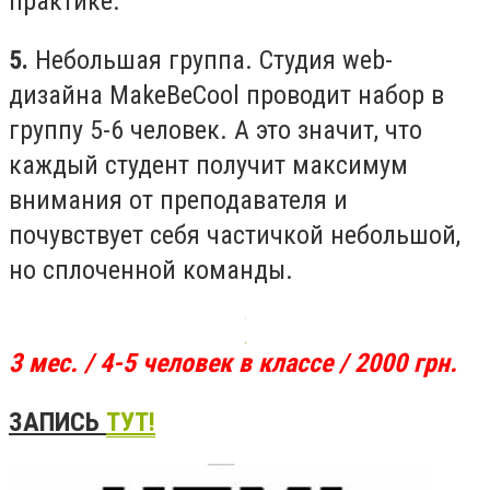
практике.
5.
Небольшая группа. Студия web-
дизайна MakeBeCool проводит набор в
группу 5-6 человек. А это значит, что
каждый студент получит максимум
внимания от преподавателя и
почувствует себя частичкой небольшой,
но сплоченной команды.
3 мес. / 4-5 человек в классе / 2000 грн.
ЗАПИСЬ
ТУТ!