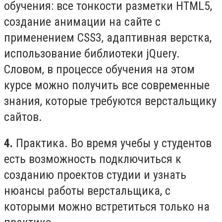
обучения: все тонкости разметки HTML5,
создание анимации на сайте с
применением CSS3, адаптивная верстка,
использование библиотеки jQuery.
Словом, в процессе обучения на этом
курсе можно получить все современные
знания, которые требуются верстальщику
сайтов.
4.
Практика. Во время учебы у студентов
есть возможность подключиться к
созданию проектов студии и узнать
нюансы работы верстальщика, с
которыми можно встретиться только на