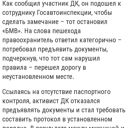
Как сообщил участник ДК, он подошел к
сотруднику Госавтоинспекции, чтобы
сделать замечание – тот остановил
«БМВ». На слова пешехода
правоохранитель ответил категорично –
потребовал предъявить документы,
подчеркнув, что тот сам нарушил
правила – перешел дорогу в
неустановленном месте.
Ссылаясь на отсутствие паспортного
контроля, активист ДК отказался
предъявлять документы и стал требовать
составить протокол в установленном