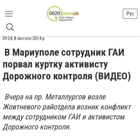
Рус
09:24, 8 лютого 2014 р.
В Мариуполе сотрудник ГАИ
порвал куртку активисту
Дорожного контроля (ВИДЕО)
Вчера на пр. Металлургов возле
Жовтневого райотдела возник конфликт
между сотрудником ГАИ и активистом
Дорожного контроля.