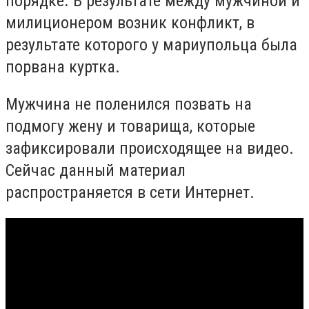
порядке. В результате между мужчиной и
милиционером возник конфликт, в
результате которого у мариупольца была
порвана куртка.
Мужчина не поленился позвать на
подмогу жену и товарища, которые
зафиксировали происходящее на видео.
Сейчас данный материал
распространяется в сети Интернет.