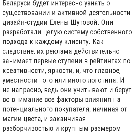
Беларуси будет интересно узнать о
существовании и активной деятельности
дизайн-студии Елены Шутовой. Они
разработали целую систему собственного
подхода к каждому клиенту. Как
следствие, их реклама действительно
занимает первые ступени в рейтингах по
креативности, яркости, и, что главное,
уместности того или иного логотипа. И
не напрасно, ведь они учитывают и берут
во внимание все факторы влияния на
потенциального покупателя, начиная от
магии цвета, и заканчивая
разборчивостью и крупным размером