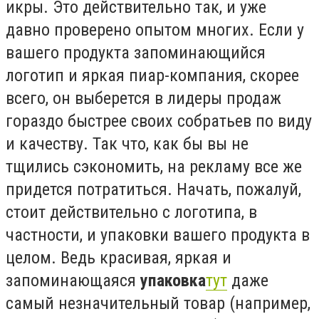
икры. Это действительно так, и уже
давно проверено опытом многих. Если у
вашего продукта запоминающийся
логотип и яркая пиар-компания, скорее
всего, он выберется в лидеры продаж
гораздо быстрее своих собратьев по виду
и качеству. Так что, как бы вы не
тщились сэкономить, на рекламу все же
придется потратиться. Начать, пожалуй,
стоит действительно с логотипа, в
частности, и упаковки вашего продукта в
целом. Ведь красивая, яркая и
запоминающаяся
упаковка
тут
даже
самый незначительный товар (например,