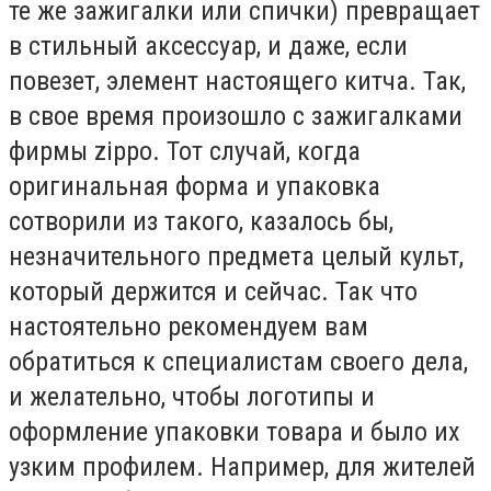
те же зажигалки или спички) превращает
в стильный аксессуар, и даже, если
повезет, элемент настоящего китча. Так,
в свое время произошло с зажигалками
фирмы zippo. Тот случай, когда
оригинальная форма и упаковка
сотворили из такого, казалось бы,
незначительного предмета целый культ,
который держится и сейчас. Так что
настоятельно рекомендуем вам
обратиться к специалистам своего дела,
и желательно, чтобы логотипы и
оформление упаковки товара и было их
узким профилем. Например, для жителей