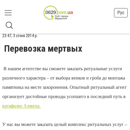
Рус
23:47, 3 січня 2014 р.
Перевозка мертвых
В нашем агентстве вы сможете заказать ритуальные услуги
различного характера – от выбора венков и гроба до монтажа
памятника на месте захоронения. Опытный ритуальный агент
организует достойные проводы усопшего в последний путь в
катафалке Алматы.
У нас вы можете заказать целый комплекс ритуальных услуг –