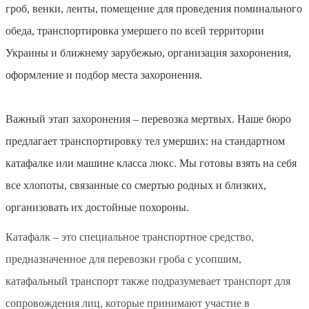
гроб, венки, ленты, помещение для проведения поминального
обеда, транспортировка умершего по всей территории
Украины и ближнему зарубежью, организация захоронения,
оформление и подбор места захоронения.
Важный этап захоронения – перевозка мертвых. Наше бюро
предлагает транспортировку тел умерших: на стандартном
катафалке или машине класса люкс. Мы готовы взять на себя
все хлопоты, связанные со смертью родных и близких,
организовать их достойные похороны.
Катафалк – это специальное транспортное средство,
предназначенное для перевозки гроба с усопшим,
катафальный транспорт также подразумевает транспорт для
сопровождения лиц, которые принимают участие в