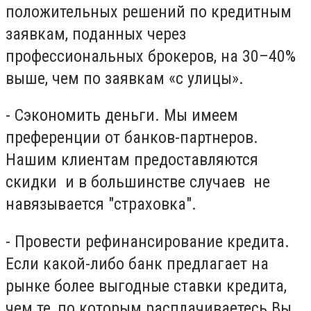
положительных решений по кредитным
заявкам, поданных через
профессиональных брокеров, на 30–40%
выше, чем по заявкам «с улицы».
- Сэкономить деньги. Мы имеем
преференции от банков-партнеров.
Нашим клиентам предоставляются
скидки и в большинстве случаев не
навязывается "страховка".
- Провести рефинансирование кредита.
Если какой-либо банк предлагает на
рынке более выгодные ставки кредита,
чем те, по которым расплачиваетесь Вы,