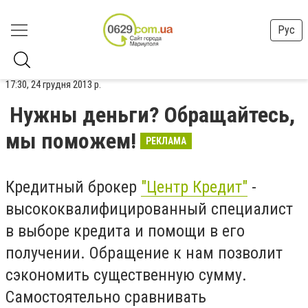
Рус
17:30, 24 грудня 2013 р.
Нужны деньги? Обращайтесь,
мы поможем!
РЕКЛАМА
Кредитный брокер
"Центр Кредит"
-
высококвалифицированный специалист
в выборе кредита и помощи в его
получении. Обращение к нам позволит
сэкономить существенную сумму.
Самостоятельно сравнивать