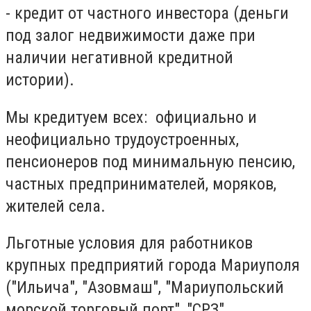
- кредит от частного инвестора (деньги
под залог недвижимости даже при
наличии негативной кредитной
истории).
Мы кредитуем всех: официально и
неофициально трудоустроенных,
пенсионеров под минимальную пенсию,
частных предпринимателей, моряков,
жителей села.
Льготные условия для работников
крупных предприятий города Мариуполя
("Ильича", "Азовмаш", "Мариупольский
морской торговый порт", "СРЗ",