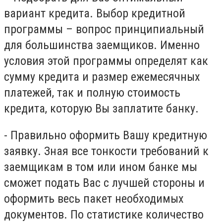
вариант кредита. Выбор кредитной
программы – вопрос принципиальный
для большинства заемщиков. Именно
условия этой программы определят как
сумму кредита и размер ежемесячных
платежей, так и полную стоимость
кредита, которую Вы заплатите банку.
- Правильно оформить Вашу кредитную
заявку. Зная все тонкости требований к
заемщикам в том или ином банке мы
сможет подать Вас с лучшей стороны и
оформить весь пакет необходимых
документов. По статистике количество