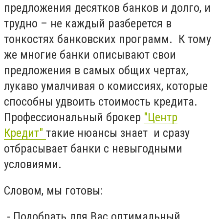
предложения десятков банков и долго, и
трудно – не каждый разберется в
тонкостях банковских программ. К тому
же многие банки описывают свои
предложения в самых общих чертах,
лукаво умалчивая о комиссиях, которые
способны удвоить стоимость кредита.
Профессиональный брокер
"Центр
Кредит"
такие нюансы знает и сразу
отбрасывает банки с невыгодными
условиями.
Словом, мы готовы:
- Подобрать для Вас оптимальный