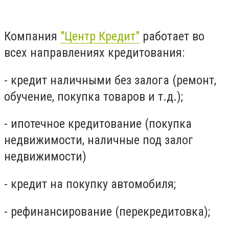
Компания
"Центр Кредит"
работает во
всех направлениях кредитования:
- кредит наличными без залога (ремонт,
обучение, покупка товаров и т.д.);
- ипотечное кредитование (покупка
недвижимости, наличные под залог
недвижимости)
- кредит на покупку автомобиля;
- рефинансирование (перекредитовка);