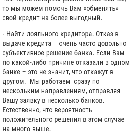
то мы можем помочь Вам «обменять»
свой кредит на более выгодный.
- Найти лояльного кредитора. Отказ в
выдаче кредита – очень часто довольно
субъективное решение банка. Если Вам
по какой-либо причине отказали в одном
банке – это не значит, что откажут в
другом. Мы работаем сразу по
нескольким направлениям, отправляя
Вашу заявку в несколько банков.
Естественно, что вероятность
положительного решения в этом случае
на много выше.