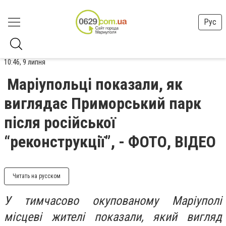
Рус
10:46, 9 липня
Маріупольці показали, як
виглядає Приморський парк
після російської
“реконструкції”, - ФОТО, ВІДЕО
Читать на русском
У тимчасово окупованому Маріуполі
місцеві жителі показали, який вигляд