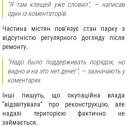
“Я там клещей уже словил”, — написав
один із коментаторів.
Частина містян пов’язує стан парку з
відсутністю регулярного догляду після
ремонту.
“Надо было поддерживать порядок, но
видно и на это нет денег”, — зазначають у
коментарях.
Інші пишуть, що окупаційна влада
“відзвітувала” про реконструкцію, але
надалі територією фактично не
займається.