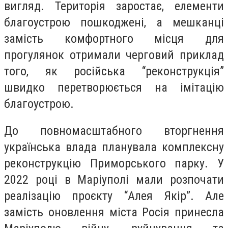
вигляд. Територія заростає, елементи
благоустрою пошкоджені, а мешканці
замість комфортного місця для
прогулянок отримали черговий приклад
того, як російська “реконструкція”
швидко перетворюється на імітацію
благоустрою.
До повномасштабного вторгнення
українська влада планувала комплексну
реконструкцію Приморського парку. У
2022 році в Маріуполі мали розпочати
реалізацію проєкту “Алея Якір”. Але
замість оновлення міста Росія принесла