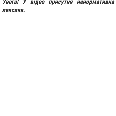
Увага! У відео присутня ненормативна
лексика.