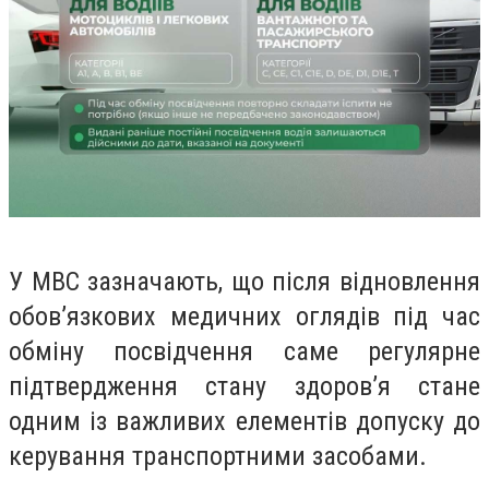
У МВС зазначають, що після відновлення
обов’язкових медичних оглядів під час
обміну посвідчення саме регулярне
підтвердження стану здоров’я стане
одним із важливих елементів допуску до
керування транспортними засобами.