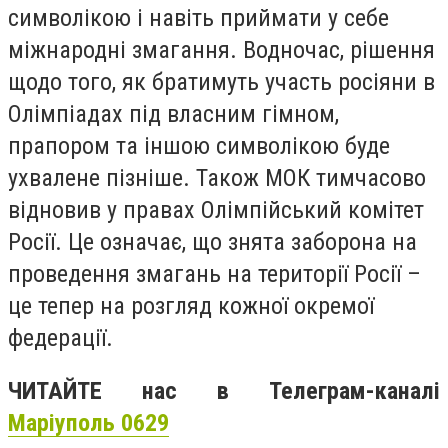
символікою і навіть приймати у себе
міжнародні змагання. Водночас, рішення
щодо того, як братимуть участь росіяни в
Олімпіадах під власним гімном,
прапором та іншою символікою буде
ухвалене пізніше. Також МОК тимчасово
відновив у правах Олімпійський комітет
Росії. Це означає, що знята заборона на
проведення змагань на території Росії –
це тепер на розгляд кожної окремої
федерації.
ЧИТАЙТЕ нас в Телеграм-каналі
Маріуполь 0629