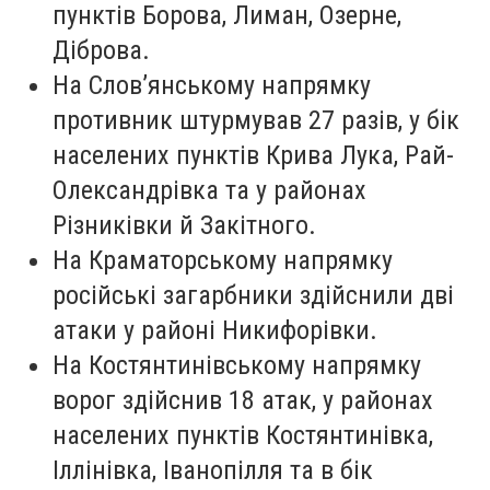
пунктів Борова, Лиман, Озерне,
Діброва.
На Слов’янському напрямку
противник штурмував 27 разів, у бік
населених пунктів Крива Лука, Рай-
Олександрівка та у районах
Різниківки й Закітного.
На Краматорському напрямку
російські загарбники здійснили дві
атаки у районі Никифорівки.
На Костянтинівському напрямку
ворог здійснив 18 атак, у районах
населених пунктів Костянтинівка,
Іллінівка, Іванопілля та в бік