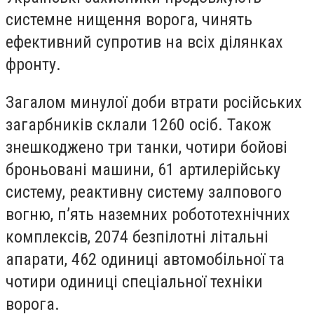
системне нищення ворога, чинять
ефективний супротив на всіх ділянках
фронту.
Загалом минулої доби втрати російських
загарбників склали 1260 осіб. Також
знешкоджено три танки, чотири бойові
броньовані машини, 61 артилерійську
систему, реактивну систему залпового
вогню, п’ять наземних робототехнічних
комплексів, 2074 безпілотні літальні
апарати, 462 одиниці автомобільної та
чотири одиниці спеціальної техніки
ворога.