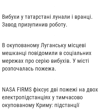
Вибухи у татарстані лунали і вранці.
Завод призупинив роботу.
В окупованому Луганську місцеві
мешканці повідомили в соціальних
мережах про серію вибухів. У місті
розпочалась пожежа.
NASA FIRMS фіксує дві пожежі на двох
електропідстанціях у тимчасово
окупованому Криму: підстанції