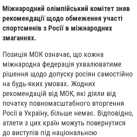
Міжнародний олімпійський комітет зняв
рекомендації щодо обмеження участі
спортсменів з Росії в міжнародних
змаганнях.
Позиція МОК означає, що кожна
міжнародна федерація ухвалюватиме
рішення щодо допуску росіян самостійно
на будь-яких умовах. Жодних
рекомендацій від МОК, які діяли від
початку повномасштабного вторгення
Росії в Україну, більше немає. Відповідно,
атлети з цих країн можуть повернутися
до виступів під національною