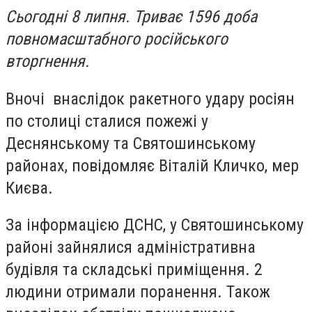
Сьогодні 8 липня. Триває 1596 доба
повномасштабного російського
вторгнення.
Вночі внаслідок ракетного удару росіян
по столиці сталися пожежі у
Деснянському та Святошинському
районах, повідомляє Віталій Кличко, мер
Києва.
За інформацією ДСНС, у Святошинському
районі зайнялися адміністративна
будівля та складські приміщення. 2
людини отримали поранення. Також