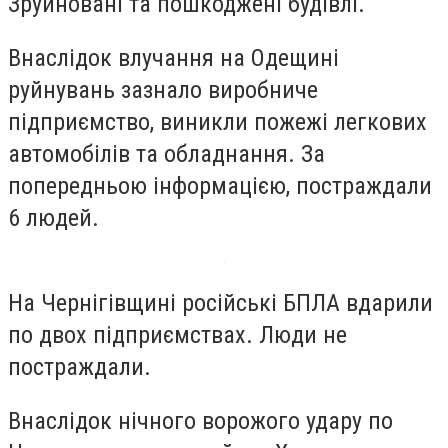
Зруйновані та пошкоджені будівлі.
Внаслідок влучання на Одещині
руйнувань зазнало виробниче
підприємство, виникли пожежі легкових
автомобілів та обладнання. За
попередньою інформацією, постраждали
6 людей.
На Чернігівщині російські БПЛА вдарили
по двох підприємствах. Люди не
постраждали.
Внаслідок нічного ворожого удару по