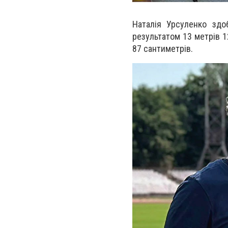
Наталія Урсуленко здо
результатом 13 метрів 1
87 сантиметрів.