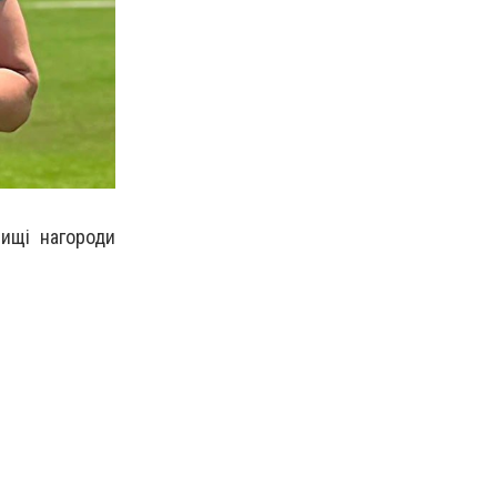
вищі нагороди