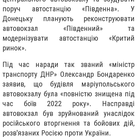
поруч автостанцію «Південна». У
Донецьку планують реконструювати
автовокзал «Південний» та
модернізувати автостанцію «Критий
ринок».
Під час наради так званий «міністр
транспорту ДНР» Олександр Бондаренко
заявив, що будівля маріупольського
автовокзалу була «повністю знищена під
час боїв 2022 року». Насправді
автовокзал був зруйнований унаслідок
російського вторгнення та бойових дій,
розв'язаних Росією проти України.