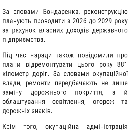
За словами Бондаренка, реконструкцію
планують проводити з 2026 до 2029 року
за рахунок власних доходів державного
підприємства.
Під час наради також повідомили про
плани відремонтувати цього року 881
кілометр доріг. За словами окупаційної
влади, ремонти передбачають не лише
заміну дорожнього покриття, а й
облаштування освітлення, огорож та
дорожніх знаків.
Крім того, окупаційна адміністрація