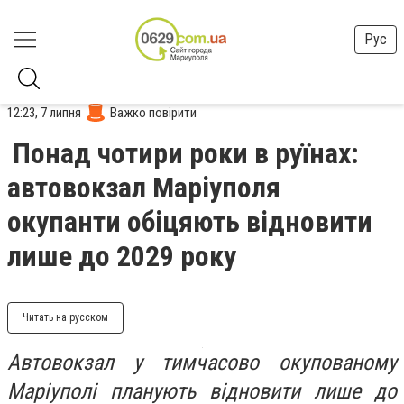
Рус
12:23, 7 липня
Важко повірити
Понад чотири роки в руїнах:
автовокзал Маріуполя
окупанти обіцяють відновити
лише до 2029 року
Читать на русском
Автовокзал у тимчасово окупованому
Маріуполі планують відновити лише до