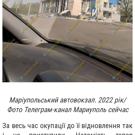
Маріупольський автовокзал. 2022 рік/
Фото Телеграм-канал Мариуполь сейчас
За весь час окупації до її відновлення так