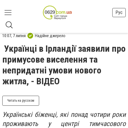
Рус
10:07, 7 липня
Надійне джерело
Українці в Ірландії заявили про
примусове виселення та
непридатні умови нового
житла, - ВІДЕО
Читать на русском
Українські біженці, які понад чотири роки
проживають у центрі тимчасового