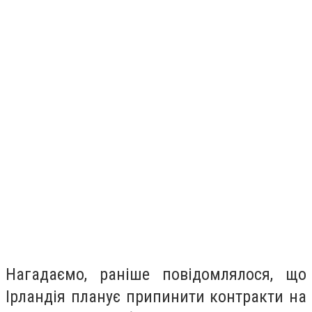
Нагадаємо, раніше повідомлялося, що
Ірландія планує припинити контракти на