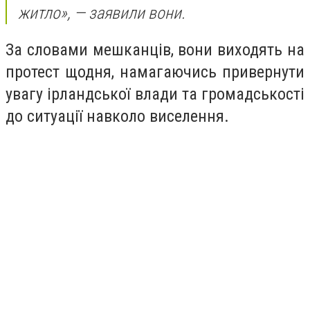
житло», — заявили вони.
За словами мешканців, вони виходять на
протест щодня, намагаючись привернути
увагу ірландської влади та громадськості
до ситуації навколо виселення.