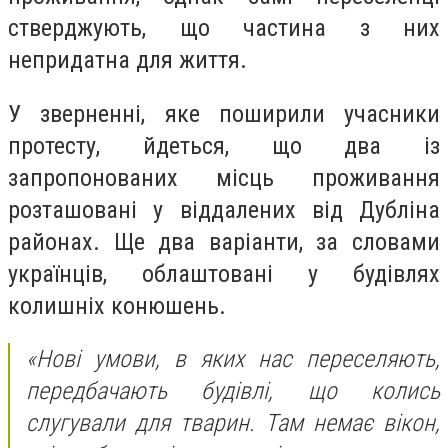
стверджують, що частина з них
непридатна для життя.
У зверненні, яке поширили учасники
протесту, йдеться, що два із
запропонованих місць проживання
розташовані у віддалених від Дубліна
районах. Ще два варіанти, за словами
українців, облаштовані у будівлях
колишніх конюшень.
«Нові умови, в яких нас переселяють,
передбачають будівлі, що колись
слугували для тварин. Там немає вікон,