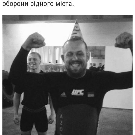
оборони рідного міста.