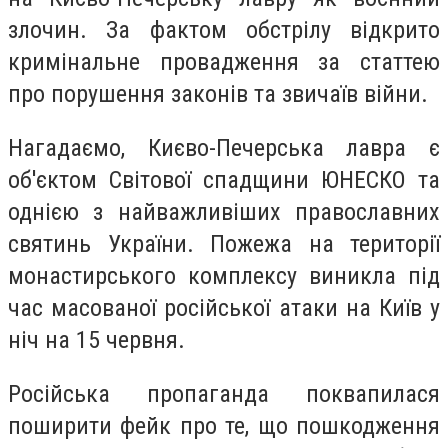
злочин. За фактом обстрілу відкрито
кримінальне провадження за статтею
про порушення законів та звичаїв війни.
Нагадаємо, Києво-Печерська лавра є
об'єктом Світової спадщини ЮНЕСКО та
однією з найважливіших православних
святинь України. Пожежа на території
монастирського комплексу виникла під
час масованої російської атаки на Київ у
ніч на 15 червня.
Російська пропаганда поквапилася
поширити фейк про те, що пошкодження