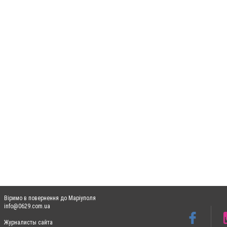
Віримо в повернення до Маріуполя
info@0629.com.ua
Журналисты сайта