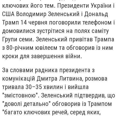
ключових його тем. Президенти України і
США Володимир Зеленський і Дональд
Трамп 14 червня поговорили телефоном і
домовилися зустрітися на полях саміту
Групи семи. Зеленський привітав Трампа
з 80-річним ювілеєм та обговорив із ним
кроки для завершення війни.
За словами радника президента з
комунікацій Дмитра Литвина, розмова
тривала 30–35 хвилин і вийшла
"змістовною". Зеленський підтвердив, що
"доволі детально" обговорив із Трампом
"багато ключових речей, серед яких,