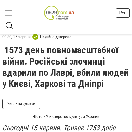
Рус
09:30, 15 червня
Надійне джерело
1573 день повномасштабної
війни. Російські злочинці
вдарили по Лаврі, вбили людей
у Києві, Харкові та Дніпрі
Читать на русском
Фото - Міністерство культури України
Сьогодні 15 червня. Триває 1753 доба