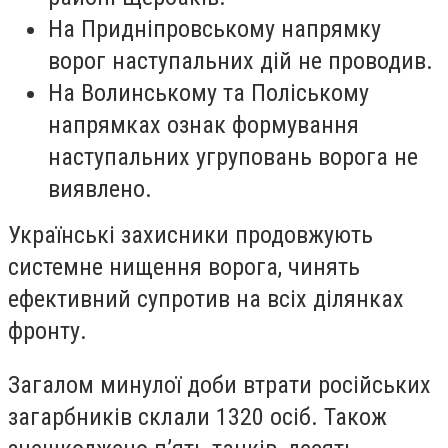
На Придніпровському напрямку
ворог наступальних дій не проводив.
На Волинському та Поліському
напрямках ознак формування
наступальних угруповань ворога не
виявлено.
Українські захисники продовжують
системне нищення ворога, чинять
ефективний супротив на всіх ділянках
фронту.
Загалом минулої доби втрати російських
загарбників склали 1320 осіб. Також