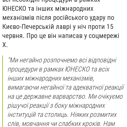
ЮНЕСКО та інших міжнародних
механізмів після російського удару по
Києво-Печерській лаврі у ніч проти 15
червня. Про це він написав у соцмережі
Х.
"Ми негайно розпочнемо всі відповідні
процедури в рамках ЮНЕСКО та всіх
інших міжнародних механізмів,
вимагаючи негайної та адекватної реакції
на це державне варварство. Ми очікуємо
рішучої реакції з боку міжнародних
інституцій та столиць. Ніяких розмитих
слів, мовчання чи слабких кроків. Нам