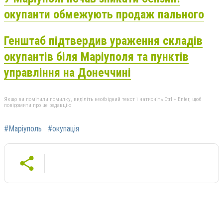
окупанти обмежують продаж пального
Генштаб підтвердив ураження складів
окупантів біля Маріуполя та пунктів
управління на Донеччині
Якщо ви помітили помилку, виділіть необхідний текст і натисніть Ctrl + Enter, щоб
повідомити про це редакцію
#Маріуполь
#окупація