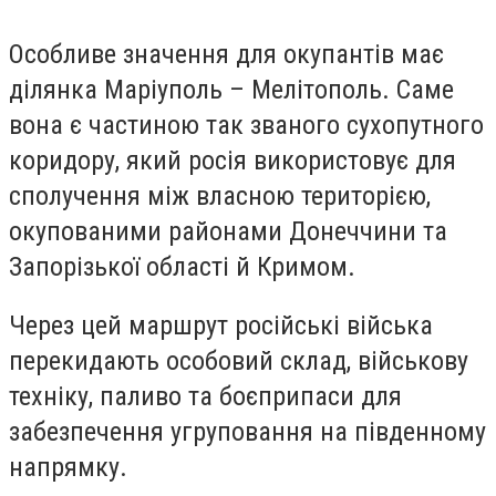
Особливе значення для окупантів має
ділянка Маріуполь – Мелітополь. Саме
вона є частиною так званого сухопутного
коридору, який росія використовує для
сполучення між власною територією,
окупованими районами Донеччини та
Запорізької області й Кримом.
Через цей маршрут російські війська
перекидають особовий склад, військову
техніку, паливо та боєприпаси для
забезпечення угруповання на південному
напрямку.