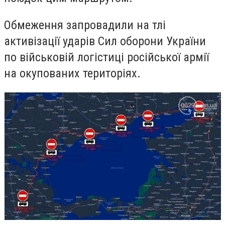
Обмеження запровадили на тлі
активізації ударів Сил оборони України
по військовій логістиці російської армії
на окупованих територіях.