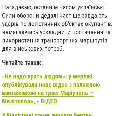
Нагадаємо, останнім часом українські
Сили оборони дедалі частіше завдають
ударів по логістичних об'єктах окупантів,
намагаючись ускладнити постачання та
використання транспортних маршрутів
для військових потреб.
Читайте також:
«Не надо врать людям»: у мережі
опублікували нове відео з палаючою
вантажівкою на трасі Маріуполь —
Мелітополь, - ВІДЕО
У Маріуполі почав зникати бензин: