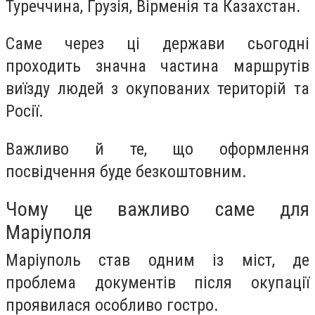
Туреччина, Грузія, Вірменія та Казахстан.
Саме через ці держави сьогодні
проходить значна частина маршрутів
виїзду людей з окупованих територій та
Росії.
Важливо й те, що оформлення
посвідчення буде безкоштовним.
Чому це важливо саме для
Маріуполя
Маріуполь став одним із міст, де
проблема документів після окупації
проявилася особливо гостро.