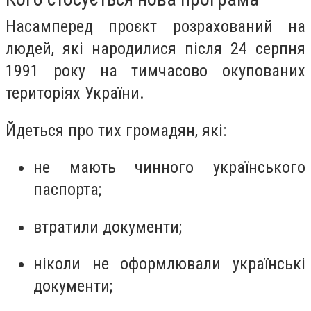
Насамперед проєкт розрахований на
людей, які народилися після 24 серпня
1991 року на тимчасово окупованих
територіях України.
Йдеться про тих громадян, які:
не мають чинного українського
паспорта;
втратили документи;
ніколи не оформлювали українські
документи;