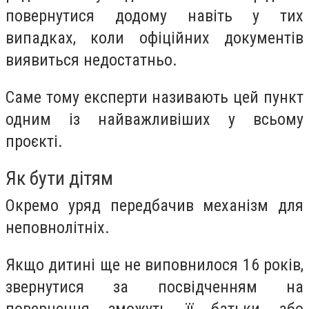
повернутися додому навіть у тих
випадках, коли офіційних документів
виявиться недостатньо.
Саме тому експерти називають цей пункт
одним із найважливіших у всьому
проєкті.
Як бути дітям
Окремо уряд передбачив механізм для
неповнолітніх.
Якщо дитині ще не виповнилося 16 років,
звернутися за посвідченням на
повернення зможуть її батьки або