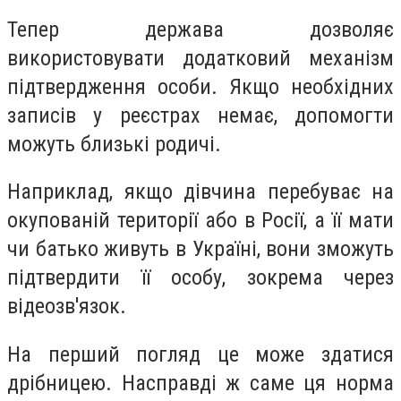
Тепер держава дозволяє
використовувати додатковий механізм
підтвердження особи. Якщо необхідних
записів у реєстрах немає, допомогти
можуть близькі родичі.
Наприклад, якщо дівчина перебуває на
окупованій території або в Росії, а її мати
чи батько живуть в Україні, вони зможуть
підтвердити її особу, зокрема через
відеозв'язок.
На перший погляд це може здатися
дрібницею. Насправді ж саме ця норма