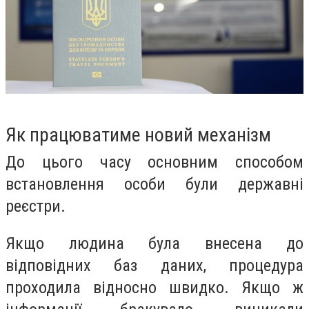
Як працюватиме новий механізм
До цього часу основним способом
встановлення особи були державні
реєстри.
Якщо людина була внесена до
відповідних баз даних, процедура
проходила відносно швидко. Якщо ж