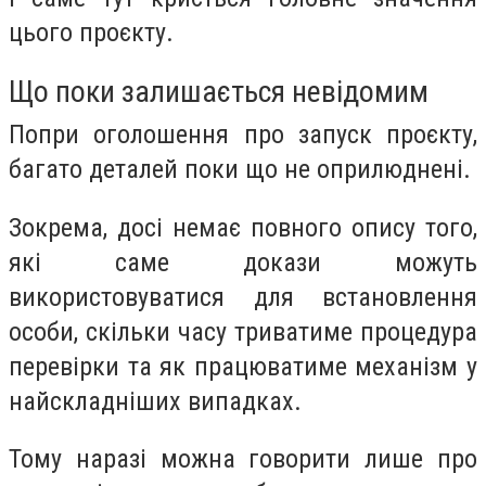
цього проєкту.
Що поки залишається невідомим
Попри оголошення про запуск проєкту,
багато деталей поки що не оприлюднені.
Зокрема, досі немає повного опису того,
які саме докази можуть
використовуватися для встановлення
особи, скільки часу триватиме процедура
перевірки та як працюватиме механізм у
найскладніших випадках.
Тому наразі можна говорити лише про