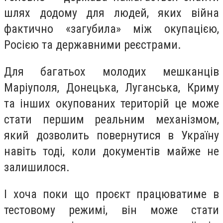
шлях додому для людей, яких війна
фактично «загубила» між окупацією,
Росією та державними реєстрами.
Для багатьох молодих мешканців
Маріуполя, Донецька, Луганська, Криму
та інших окупованих територій це може
стати першим реальним механізмом,
який дозволить повернутися в Україну
навіть тоді, коли документів майже не
залишилося.
І хоча поки що проєкт працюватиме в
тестовому режимі, він може стати