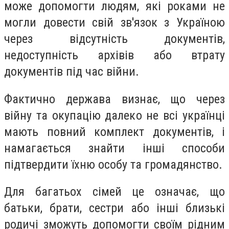
може допомогти людям, які роками не
могли довести свій зв'язок з Україною
через відсутність документів,
недоступність архівів або втрату
документів під час війни.
Фактично держава визнає, що через
війну та окупацію далеко не всі українці
мають повний комплект документів, і
намагається знайти інші способи
підтвердити їхню особу та громадянство.
Для багатьох сімей це означає, що
батьки, брати, сестри або інші близькі
родичі зможуть допомогти своїм рідним