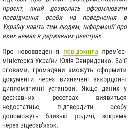
проєкт, який дозволить оформлювати
посвідчення особи на повернення в
Україну навіть тим людям, інформації про
яких немає в державних реєстрах.
Про нововведення
повідомила
прем'єр-
міністерка України Юлія Свириденко. За її
словами, громадяни зможуть оформити
документи через визначені закордонні
дипломатичні установи. Якщо даних у
державних реєстрах виявиться
недостатньо, підтвердити особу
допоможуть близькі родичі, зокрема
через відеозв'язок.