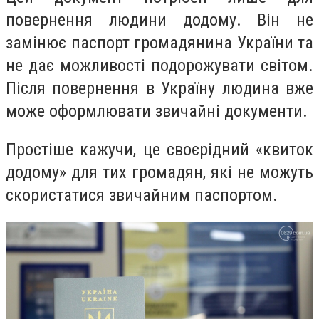
повернення людини додому. Він не
замінює паспорт громадянина України та
не дає можливості подорожувати світом.
Після повернення в Україну людина вже
може оформлювати звичайні документи.
Простіше кажучи, це своєрідний «квиток
додому» для тих громадян, які не можуть
скористатися звичайним паспортом.