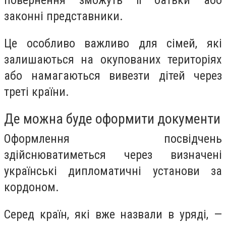
законні представники.
Це особливо важливо для сімей, які
залишаються на окупованих територіях
або намагаються вивезти дітей через
треті країни.
Де можна буде оформити документи
Оформлення посвідчень
здійснюватиметься через визначені
українські дипломатичні установи за
кордоном.
Серед країн, які вже назвали в уряді, —