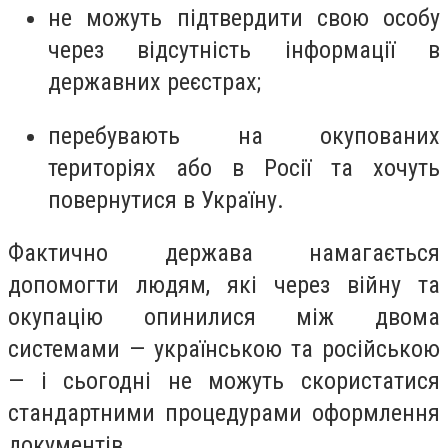
не можуть підтвердити свою особу
через відсутність інформації в
державних реєстрах;
перебувають на окупованих
територіях або в Росії та хочуть
повернутися в Україну.
Фактично держава намагається
допомогти людям, які через війну та
окупацію опинилися між двома
системами — українською та російською
— і сьогодні не можуть скористатися
стандартними процедурами оформлення
документів.