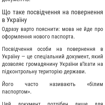
Що таке посвідчення на повернення
в Україну
Одразу варто пояснити: мова не йде про
оформлення нового паспорта.
Посвідчення особи на повернення в
Україну — це спеціальний документ, який
дозволяє громадянину України в'їхати на
підконтрольну територію держави.
Його часто називають «білим
паспортом».
Цей документ потрібен лише для