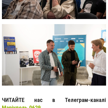
ЧИТАЙТЕ нас в Телеграм-каналі
Маріуполь 0629