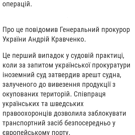
операцій.
Про це повідомив Генеральний прокурор
України Андрій Кравченко.
Це перший випадок у судовій практиці,
коли за запитом української прокуратури
іноземний суд затвердив арешт судна,
залученого до вивезення продукції з
окупованих територій. Співпраця
українських та шведських
правоохоронців дозволила заблокувати
транспортний засіб безпосередньо у
європейському порту.