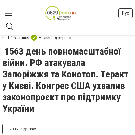
Рус
09:17, 5 червня
Надійне джерело
1563 день повномасштабної
війни. РФ атакувала
Запоріжжя та Конотоп. Теракт
у Києві. Конгрес США ухвалив
законопроєкт про підтримку
України
Читать на русском