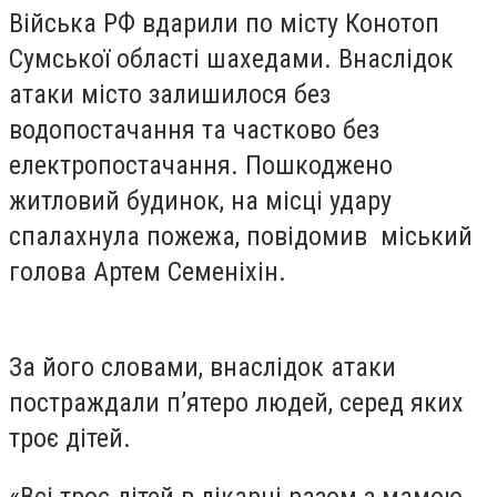
Війська РФ вдарили по місту Конотоп
Сумської області шахедами. Внаслідок
атаки місто залишилося без
водопостачання та частково без
електропостачання. Пошкоджено
житловий будинок, на місці удару
спалахнула пожежа, повідомив міський
голова Артем Семеніхін.
За його словами, внаслідок атаки
постраждали п’ятеро людей, серед яких
троє дітей.