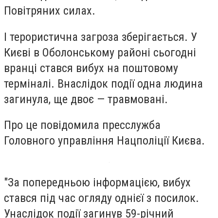
Повітряних силах.
І терористична загроза зберігається. У
Києві в Оболонському районі сьогодні
вранці стався вибух на поштовому
терміналі. Внаслідок події одна людина
загинула, ще двоє — травмовані.
Про це повідомила пресслужба
Головного управління Нацполіції Києва.
"За попередньою інформацією, вибух
стався під час огляду однієї з посилок.
Унаслідок події загинув 59-річний