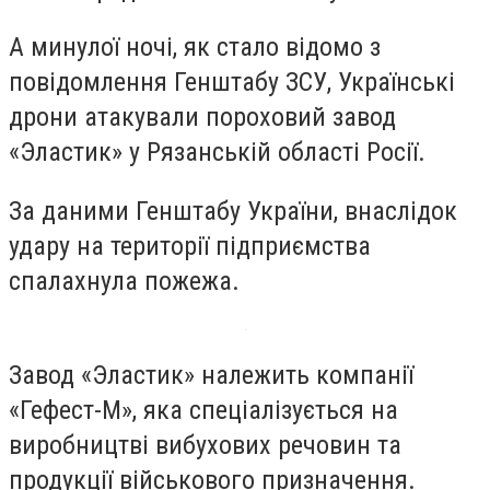
А минулої ночі, як стало відомо з
повідомлення Генштабу ЗСУ, Українські
дрони атакували пороховий завод
«Эластик» у Рязанській області Росії.
За даними Генштабу України, внаслідок
удару на території підприємства
спалахнула пожежа.
Завод «Эластик» належить компанії
«Гефест-М», яка спеціалізується на
виробництві вибухових речовин та
продукції військового призначення.