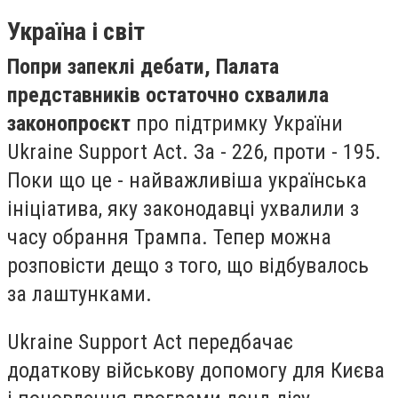
Україна і світ
Попри запеклі дебати, Палата
представників остаточно схвалила
законопроєкт
про підтримку України
Ukraine Support Act. За - 226, проти - 195.
Поки що це - найважливіша українська
ініціатива, яку законодавці ухвалили з
часу обрання Трампа. Тепер можна
розповісти дещо з того, що відбувалось
за лаштунками.
Ukraine Support Act передбачає
додаткову військову допомогу для Києва