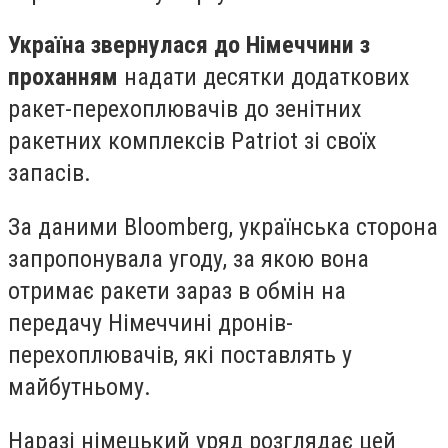
Україна звернулася до Німеччини з
проханням
надати десятки додаткових
ракет-перехоплювачів до зенітних
ракетних комплексів Patriot зі своїх
запасів.
За даними Bloomberg, українська сторона
запропонувала угоду, за якою вона
отримає ракети зараз в обмін на
передачу Німеччині дронів-
перехоплювачів, які поставлять у
майбутньому.
Наразі німецький уряд розглядає цей