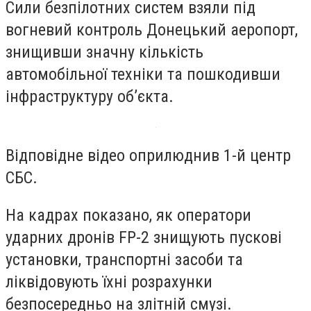
Сили безпілотних систем взяли під
вогневий контроль Донецький аеропорт,
знищивши значну кількість
автомобільної техніки та пошкодивши
інфраструктуру об’єкта.
Відповідне відео оприлюднив 1-й центр
СБС.
На кадрах показано, як оператори
ударних дронів FP-2 знищують пускові
установки, транспортні засоби та
ліквідовують їхні розрахунки
безпосередньо на злітній смузі.