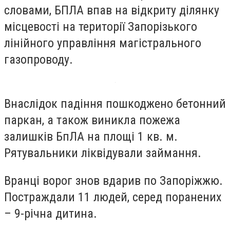
словами, БПЛА впав на відкриту ділянку
місцевості на території Запорізького
лінійного управління магістрального
газопроводу.
Внаслідок падіння пошкоджено бетонний
паркан, а також виникла пожежа
залишків БпЛА на площі 1 кв. м.
Рятувальники ліквідували займання.
Вранці ворог знов вдарив по Запоріжжю.
Постраждали 11 людей, серед поранених
– 9-річна дитина.