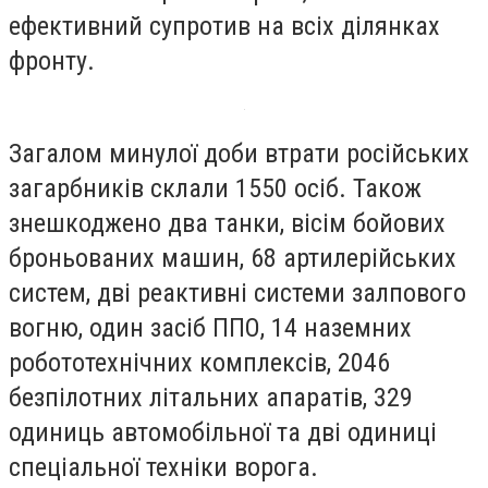
ефективний супротив на всіх ділянках
фронту.
Загалом минулої доби втрати російських
загарбників склали 1550 осіб. Також
знешкоджено два танки, вісім бойових
броньованих машин, 68 артилерійських
систем, дві реактивні системи залпового
вогню, один засіб ППО, 14 наземних
робототехнічних комплексів, 2046
безпілотних літальних апаратів, 329
одиниць автомобільної та дві одиниці
спеціальної техніки ворога.