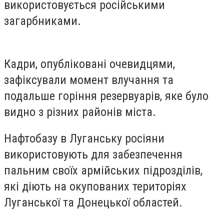
використовується російськими
загарбниками.
Кадри, опубліковані очевидцями,
зафіксували момент влучання та
подальше горіння резервуарів, яке було
видно з різних районів міста.
Нафтобазу в Луганську росіяни
використовують для забезпечення
пальним своїх армійських підрозділів,
які діють на окупованих територіях
Луганської та Донецької областей.