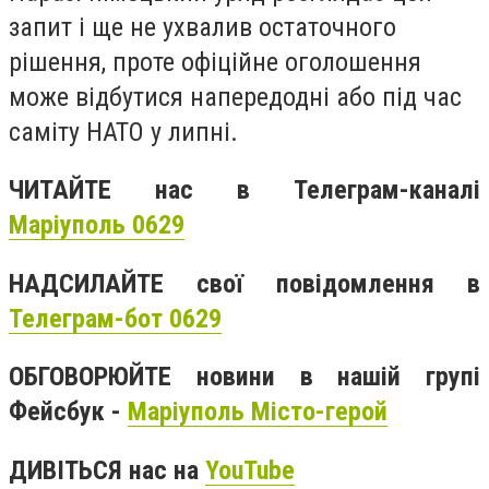
запит і ще не ухвалив остаточного
рішення, проте офіційне оголошення
може відбутися напередодні або під час
саміту НАТО у липні.
ЧИТАЙТЕ нас в Телеграм-каналі
Маріуполь 0629
НАДСИЛАЙТЕ свої повідомлення в
Телеграм-бот 0629
ОБГОВОРЮЙТЕ новини в нашій групі
Фейсбук -
Маріуполь Місто-герой
ДИВІТЬСЯ нас на
YouTube