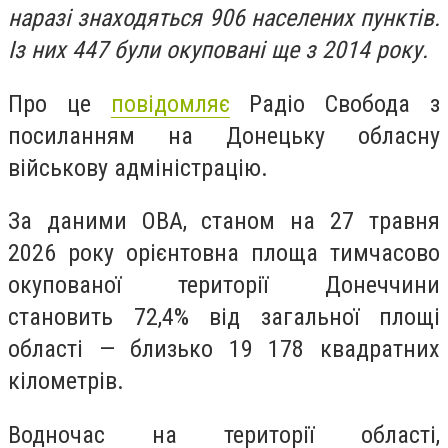
наразі знаходяться 906 населених пунктів.
Із них 447 були окуповані ще з 2014 року.
Про це
повідомляє
Радіо Свобода з
посиланням на Донецьку обласну
військову адміністрацію.
За даними ОВА, станом на 27 травня
2026 року орієнтовна площа тимчасово
окупованої території Донеччини
становить 72,4% від загальної площі
області — близько 19 178 квадратних
кілометрів.
Водночас на території області,