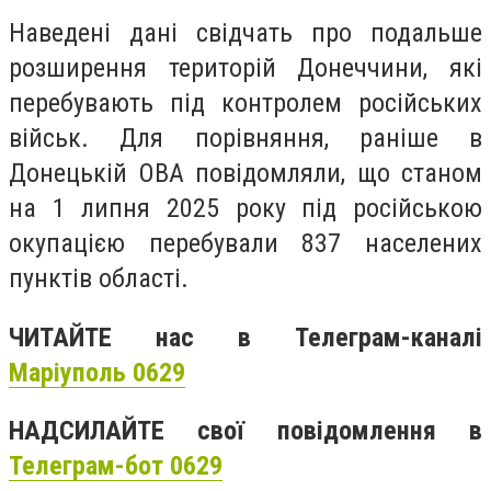
Наведені дані свідчать про подальше
розширення територій Донеччини, які
перебувають під контролем російських
військ. Для порівняння, раніше в
Донецькій ОВА повідомляли, що станом
на 1 липня 2025 року під російською
окупацією перебували 837 населених
пунктів області.
ЧИТАЙТЕ нас в Телеграм-каналі
Маріуполь 0629
НАДСИЛАЙТЕ свої повідомлення в
Телеграм-бот 0629