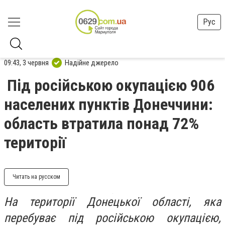
Рус
09:43, 3 червня
Надійне джерело
Під російською окупацією 906
населених пунктів Донеччини:
область втратила понад 72%
території
Читать на русском
На території Донецької області, яка
перебуває під російською окупацією,