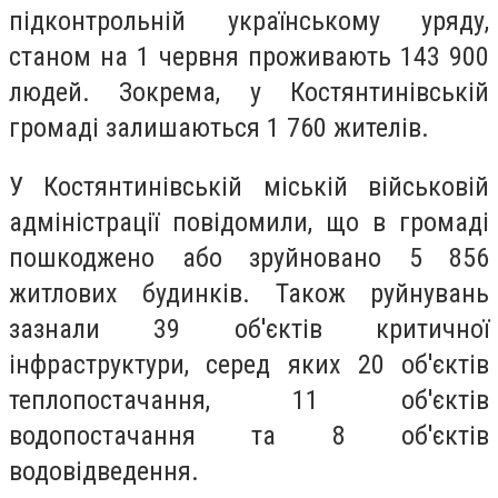
підконтрольній українському уряду,
станом на 1 червня проживають 143 900
людей. Зокрема, у Костянтинівській
громаді залишаються 1 760 жителів.
У Костянтинівській міській військовій
адміністрації повідомили, що в громаді
пошкоджено або зруйновано 5 856
житлових будинків. Також руйнувань
зазнали 39 об'єктів критичної
інфраструктури, серед яких 20 об'єктів
теплопостачання, 11 об'єктів
водопостачання та 8 об'єктів
водовідведення.