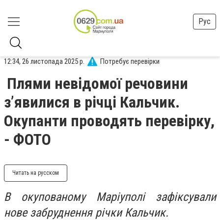
Рус
12:34, 26 листопада 2025 р.
Потребує перевірки
Плями невідомої речовини
з’явилися в річці Кальчик.
Окупанти проводять перевірку,
- ФОТО
Читать на русском
В окупованому Маріуполі зафіксували
нове забруднення річки Кальчик.