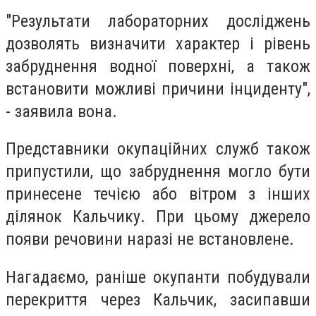
"Результати лабораторних досліджень
дозволять визначити характер і рівень
забруднення водної поверхні, а також
встановити можливі причини інциденту",
- заявила вона.
Представники окупаційних служб також
припустили, що забруднення могло бути
принесене течією або вітром з інших
ділянок Кальчику. При цьому джерело
появи речовини наразі не встановлене.
Нагадаємо, раніше окупанти побудували
перекриття через Кальчик, засипавши