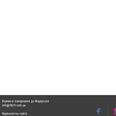
Віримо в повернення до Маріуполя
info@0629.com.ua
Журналисты сайта