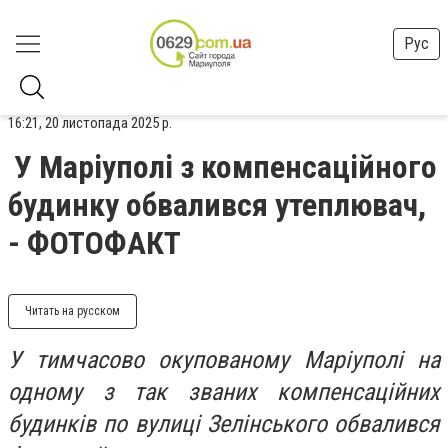
Рус
16:21, 20 листопада 2025 р.
У Маріуполі з компенсаційного
будинку обвалився утеплювач,
- ФОТОФАКТ
Читать на русском
У тимчасово окупованому Маріуполі на
одному з так званих компенсаційних
будинків по вулиці Зелінського обвалився