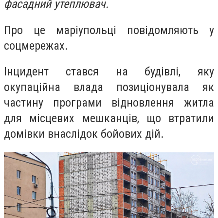
фасадний утеплювач.
Про це маріупольці повідомляють у
соцмережах.
Інцидент стався на будівлі, яку
окупаційна влада позиціонувала як
частину програми відновлення житла
для місцевих мешканців, що втратили
домівки внаслідок бойових дій.