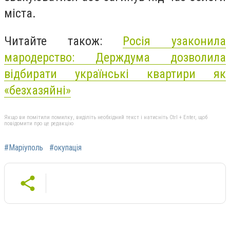
міста.
Читайте також:
Росія узаконила
мародерство: Держдума дозволила
відбирати українські квартири як
«безхазяйні»
Якщо ви помітили помилку, виділіть необхідний текст і натисніть Ctrl + Enter, щоб
повідомити про це редакцію
#Маріуполь
#окупація