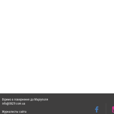
Віримо в повернення до Маріуполя
info@0629.com.ua
Журналисты сайта