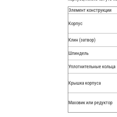
Элемент конструкции
Корпус
Клин (затвор)
Шпиндель
Уплотнительные кольца
Крышка корпуса
Маховик или редуктор