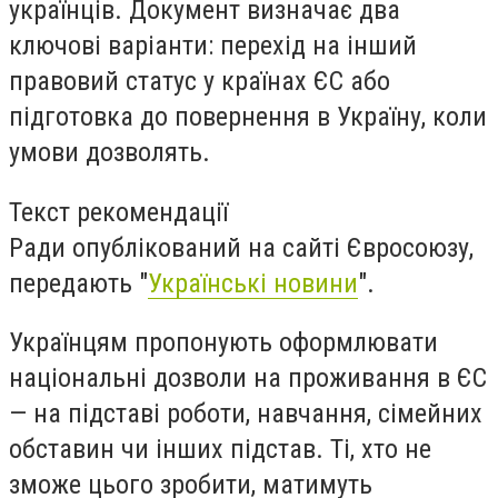
українців. Документ визначає два
ключові варіанти: перехід на інший
правовий статус у країнах ЄС або
підготовка до повернення в Україну, коли
умови дозволять.
Текст рекомендації
Ради опублікований на сайті Євросоюзу,
передають "
Українські новини
".
Українцям пропонують оформлювати
національні дозволи на проживання в ЄС
— на підставі роботи, навчання, сімейних
обставин чи інших підстав. Ті, хто не
зможе цього зробити, матимуть