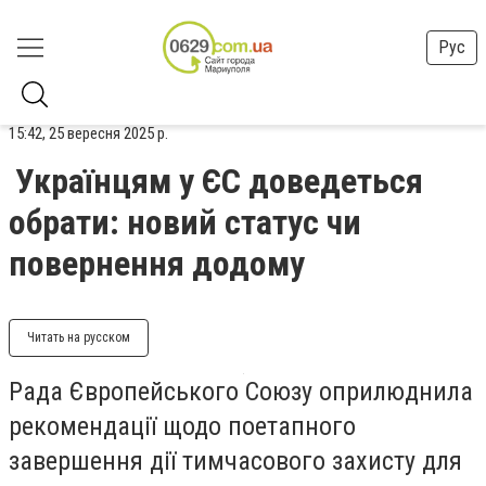
Рус
15:42, 25 вересня 2025 р.
Українцям у ЄС доведеться
обрати: новий статус чи
повернення додому
Читать на русском
Рада Європейського Союзу оприлюднила
рекомендації щодо поетапного
завершення дії тимчасового захисту для