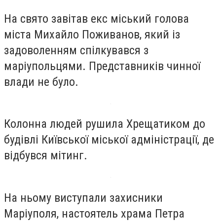
На свято завітав екс міський голова
міста Михайло Поживанов, який із
задоволенням спілкувався з
маріупольцями. Представників чинної
влади не було.
Колонна людей рушила Хрещатиком до
будівлі Київської міської адміністрації, де
відбувся мітинг.
На ньому виступали захисники
Маріуполя, настоятель храма Петра