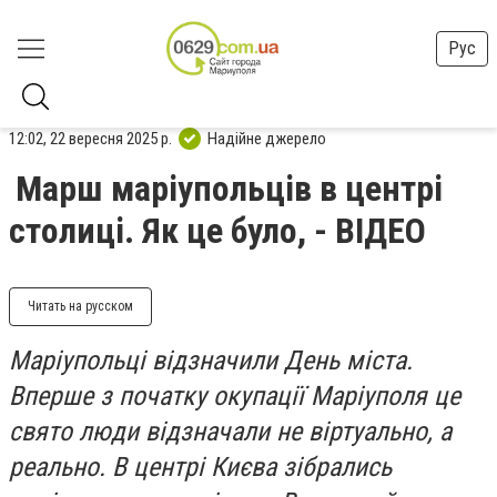
Рус
12:02, 22 вересня 2025 р.
Надійне джерело
Марш маріупольців в центрі
столиці. Як це було, - ВІДЕО
Читать на русском
Маріупольці відзначили День міста.
Вперше з початку окупації Маріуполя це
свято люди відзначали не віртуально, а
реально. В центрі Києва зібрались