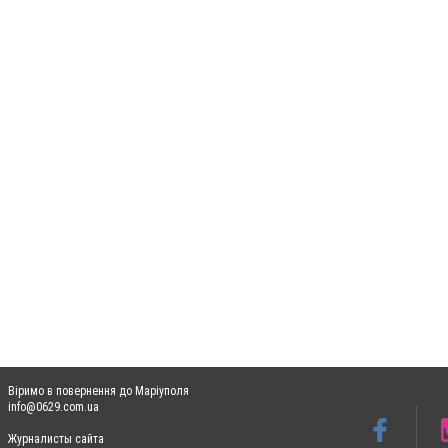
Віримо в повернення до Маріуполя
info@0629.com.ua
Журналисты сайта