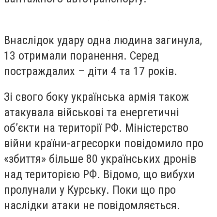
Внаслідок удару одна людина загинула,
13 отримали поранення. Серед
постраждалих – діти 4 та 17 років.
Зі свого боку українська армія також
атакувала військові та енергетичні
об’єкти на території РФ. Міністерство
війни країни-агресорки повідомило про
«збиття» більше 80 українських дронів
над територією РФ. Відомо, що вибухи
пролунали у Курську. Поки що про
наслідки атаки не повідомляється.