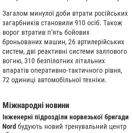
Загалом минулої доби втрати російських
загарбників становили 910 осіб. Також
ворог втратив п’ять бойових
броньованих машин, 26 артилерійських
систем, дві реактивні системи залпового
вогню, 310 безпілотних літальних
апаратів оперативно-тактичного рівня,
72 одиниці автомобільної техніки.
Міжнародні новини
Інженерні підрозділи норвезької бригади
Nord
будують новий тренувальний центр