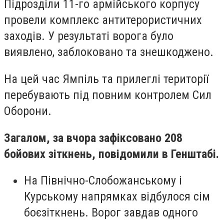
Підрозділи 11-го армійського корпусу
провели комплекс антитерористичних
заходів. У результаті ворога було
виявлено, заблоковано та знешкоджено.
На цей час Ямпіль та прилеглі території
перебувають під повним контролем Сил
Оборони.
Загалом, за вчора зафіксовано 208
бойових зіткнень, повідомили в Генштабі.
На Північно-Слобожанському і
Курському напрямках відбулося сім
боєзіткнень. Ворог завдав одного