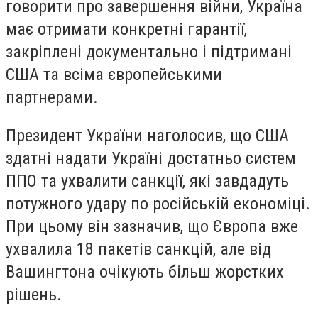
говорити про завершення війни, Україна
має отримати конкретні гарантії,
закріплені документально і підтримані
США та всіма європейськими
партнерами.
Президент України наголосив, що США
здатні надати Україні достатньо систем
ППО та ухвалити санкції, які завдадуть
потужного удару по російській економіці.
При цьому він зазначив, що Європа вже
ухвалила 18 пакетів санкцій, але від
Вашингтона очікують більш жорстких
рішень.