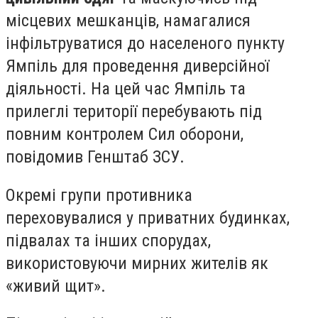
місцевих мешканців, намагалися
інфільтруватися до населеного пункту
Ямпіль для проведення диверсійної
діяльності. На цей час Ямпіль та
прилеглі території перебувають під
повним контролем Сил оборони,
повідомив Генштаб ЗСУ.
Окремі групи противника
переховувалися у приватних будинках,
підвалах та інших спорудах,
використовуючи мирних жителів як
«живий щит».