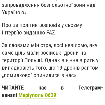
запровадження безпольотної зони над
Україною».
Про це політик розповів у своєму
інтерв’ю виданню FAZ.
За словами міністра, досі невідомо, яку
саме ціль мали російські дрони на
території Польщі. Однак він «не вірить у
випадковість того, що 19 дронів раптом
„помилково“ опинилися в нас».
ЧИТАЙТЕ нас в Телеграм-
каналі
Маріуполь 0629