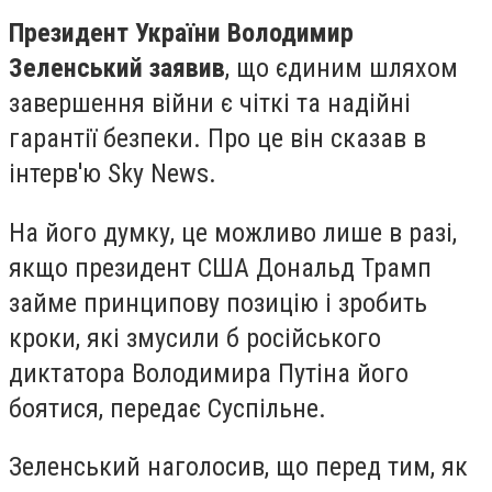
Президент України Володимир
Зеленський заявив
, що єдиним шляхом
завершення війни є чіткі та надійні
гарантії безпеки. Про це він сказав в
інтерв'ю Sky News.
На його думку, це можливо лише в разі,
якщо президент США Дональд Трамп
займе принципову позицію і зробить
кроки, які змусили б російського
диктатора Володимира Путіна його
боятися, передає Суспільне.
Зеленський наголосив, що перед тим, як