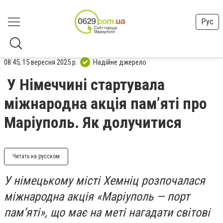
Рус
08:45, 15 вересня 2025 р.
Надійне джерело
У Німеччині стартувала
міжнародна акція пам’яті про
Маріуполь. Як долучитися
Читать на русском
У німецькому місті Хемніц розпочалася
міжнародна акція «Маріуполь — порт
пам’яті», що має на меті нагадати світові