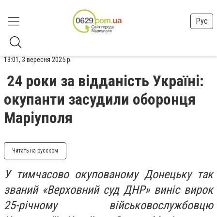
Рус
13:01, 3 вересня 2025 р.
24 роки за відданість Україні:
окупанти засудили оборонця
Маріуполя
Читать на русском
У тимчасово окупованому Донецьку так
званий «Верховний суд ДНР» виніс вирок
25-річному військовослужбовцю