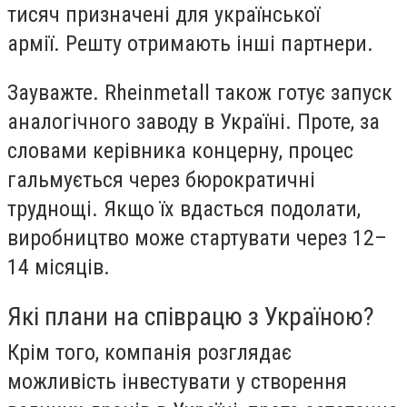
тисяч призначені для української
армії. Решту отримають інші партнери.
Зауважте. Rheinmetall також готує запуск
аналогічного заводу в Україні. Проте, за
словами керівника концерну, процес
гальмується через бюрократичні
труднощі. Якщо їх вдасться подолати,
виробництво може стартувати через 12–
14 місяців.
Які плани на співрацю з Україною?
Крім того, компанія розглядає
можливість інвестувати у створення