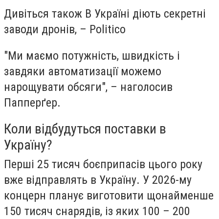
Дивіться також В Україні діють секретні
заводи дронів, – Politico
"Ми маємо потужність, швидкість і
завдяки автоматизації можемо
нарощувати обсяги", – наголосив
Папперґер.
Коли відбудуться поставки в
Україну?
Перші 25 тисяч боєприпасів цього року
вже відправлять в Україну. У 2026-му
концерн планує виготовити щонайменше
150 тисяч снарядів, із яких 100 – 200