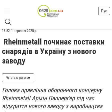
Рус
16:52, 1 вересня 2025 р.
Rheinmetall починає поставки
снарядів в Україну з нового
заводу
Читать на русском
Голова правління оборонного концерну
Rheinmetall Армін Папперґер під час
відкриття нового заводу з виробництва