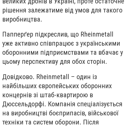
великих дронів в Україні, проте остаточне
рішення залежатиме від умов для такого
виробництва.
Папперґер підкреслив, що Rheinmetall
уже активно співпрацює з українськими
оборонними підприємствами та вбачає у
цьому перспективу для обох сторін.
Довідково. Rheinmetall – один із
найбільших європейських оборонних
концернів зі штаб-квартирою в
Дюссельдорфі. Компанія спеціалізується
на виробництві боєприпасів, військової
техніки та систем оборони. Після