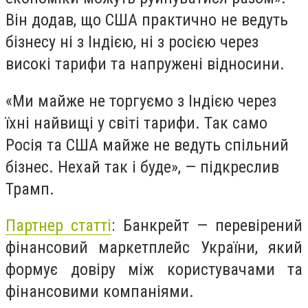
Він додав, що США практично не ведуть
бізнесу ні з Індією, ні з росією через
високі тарифи та напружені відносини.
«Ми майже не торгуємо з Індією через
їхні найвищі у світі тарифи. Так само
Росія та США майже не ведуть спільний
бізнес. Нехай так і буде», — підкреслив
Трамп.
Партнер статті
: Банкрейт — перевірений
фінансовий маркетплейс України, який
формує довіру між користувачами та
фінансовими компаніями.