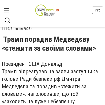
Рус
11:10, 31 липня 2025 р.
Трамп порадив Медведєву
«стежити за своїми словами»
Президент США Дональд
Трамп відреагував на заяви заступника
голови Ради безпеки рф Дмитра
Медведєва та порадив «стежити за
словами», наголосивши, що той
«заходить на дуже небезпечну