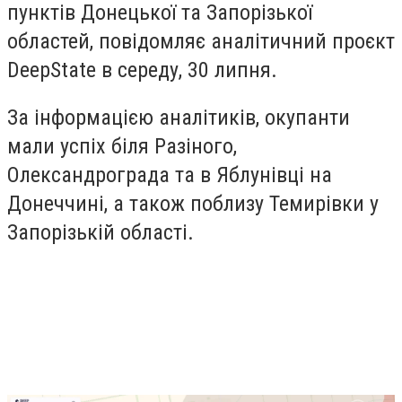
пунктів Донецької та Запорізької
областей, повідомляє аналітичний проєкт
DeepState в середу, 30 липня.
За інформацією аналітиків, окупанти
мали успіх біля Разіного,
Олександрограда та в Яблунівці на
Донеччині, а також поблизу Темирівки у
Запорізькій області.