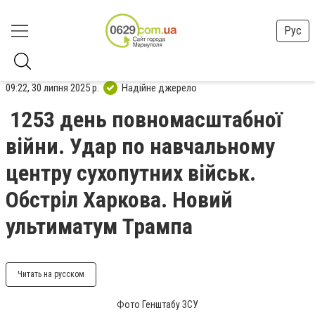
Рус
09:22, 30 липня 2025 р.
Надійне джерело
1253 день повномасштабної
війни. Удар по навчальному
центру сухопутних військ.
Обстріл Харкова. Новий
ультиматум Трампа
Читать на русском
Фото Генштабу ЗСУ