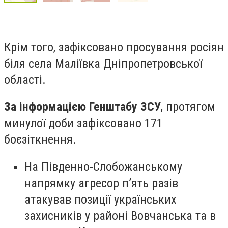
Крім того, зафіксовано просування росіян
біля села Маліївка Дніпропетровської
області.
За інформацією Генштабу ЗСУ
, протягом
минулої доби зафіксовано 171
боєзіткнення.
На Південно-Слобожанському
напрямку агресор п’ять разів
атакував позиції українських
захисників у районі Вовчанська та в