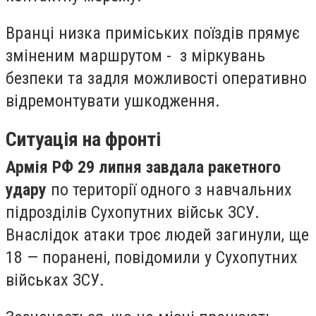
Вранці низка приміських поїздів прямує
зміненим маршрутом - з міркувань
безпеки та задля можливості оперативно
відремонтувати ушкодження.
Ситуація на фронті
Армія РФ 29 липня завдала ракетного
удару
по території одного з навчальних
підрозділів Сухопутних військ ЗСУ.
Внаслідок атаки троє людей загинули, ще
18 — поранені, повідомили у Сухопутних
військах ЗСУ.