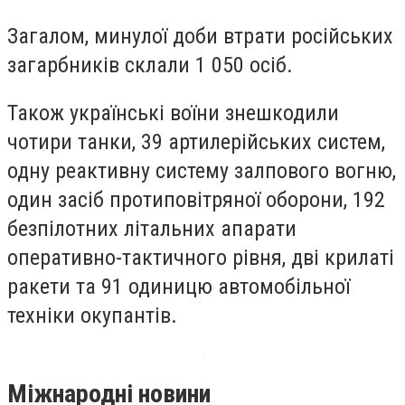
Загалом, минулої доби втрати російських
загарбників склали 1 050 осіб.
Також українські воїни знешкодили
чотири танки, 39 артилерійських систем,
одну реактивну систему залпового вогню,
один засіб протиповітряної оборони, 192
безпілотних літальних апарати
оперативно-тактичного рівня, дві крилаті
ракети та 91 одиницю автомобільної
техніки окупантів.
Міжнародні новини