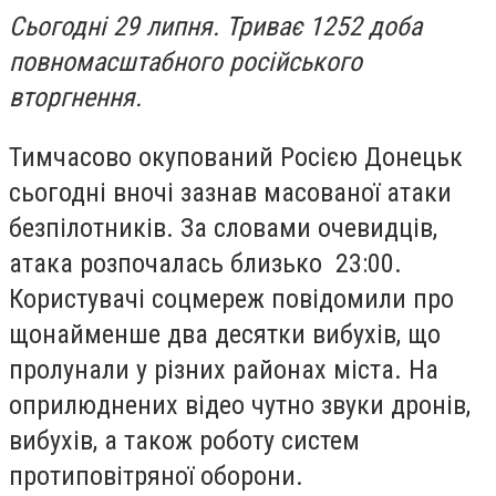
Сьогодні 29 липня. Триває 1252 доба
повномасштабного російського
вторгнення.
Тимчасово окупований Росією Донецьк
сьогодні вночі зазнав масованої атаки
безпілотників. За словами очевидців,
атака розпочалась близько 23:00.
Користувачі соцмереж повідомили про
щонайменше два десятки вибухів, що
пролунали у різних районах міста. На
оприлюднених відео чутно звуки дронів,
вибухів, а також роботу систем
протиповітряної оборони.