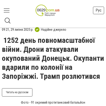
Рус
09:21, 29 липня 2025 р.
Надійне джерело
1252 день повномасштабної
війни. Дрони атакували
окупований Донецьк. Окупанти
вдарили по колонії на
Запоріжжі. Трамп розлютився
Читать на русском
Фото - 91 окремий протитанковий батальйон