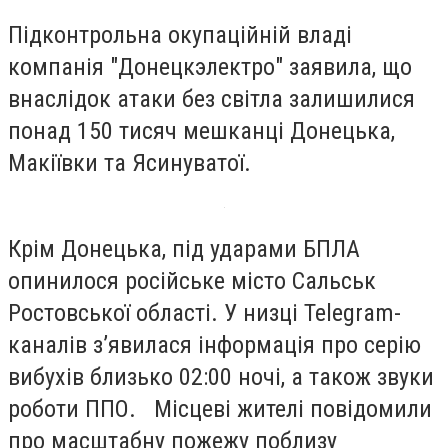
Підконтрольна окупаційній владі
компанія "Донецкэлектро" заявила, що
внаслідок атаки без світла залишилися
понад 150 тисяч мешканці Донецька,
Макіївки та Ясинуватої.
Крім Донецька, під ударами БПЛА
опинилося російське місто Сальськ
Ростовської області. У низці Telegram-
каналів з’явилася інформація про серію
вибухів близько 02:00 ночі, а також звуки
роботи ППО. Місцеві жителі повідомили
про масштабну пожежу поблизу