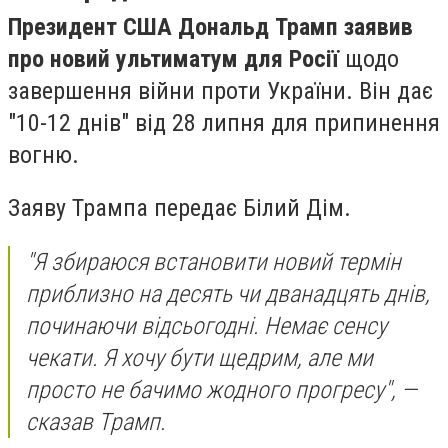
Президент США Дональд Трамп заявив
про новий ультиматум для Росії
щодо
завершення війни проти України. Він дає
"10-12 днів" від 28 липня для припинення
вогню.
Заяву Трампа передає Білий Дім.
"Я збираюся встановити новий термін
приблизно на десять чи дванадцять днів,
починаючи відсьогодні. Немає сенсу
чекати. Я хочу бути щедрим, але ми
просто не бачимо жодного прогресу", —
сказав Трамп.