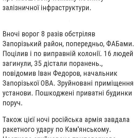
залізничної інфраструктури.
Вночі ворог 8 разів обстріляв
Запорізький район, попередньо, ФАБами.
Поцілив і по виправній колонії. 16 людей
загинули, 35 дістали поранень.,
повідомив Іван Федоров, начальник
Запорізької ОВА. Зруйновані приміщення
установи. Пошкоджені приватні будинки
поруч.
Також цієї ночі російська армія завдала
ракетного удару по Кам'янському.