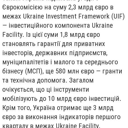
Єврокомісією на суму 2,3 млрд євро в
межах Ukraine Investment Framework (UIF)
— інвестиційного компонента Ukraine
Facility. Із цієї суми 1,8 млрд євро
становлять гарантії для приватних
інвесторів, державних підприємств,
муніципалітетів і малого та середнього
бізнесу (МСП), ще 580 млн євро — гранти
та технічна допомога. Загалом
очікується, що ці інструменти
мобілізують до 10 млрд євро інвестицій.
Крім того, Україна отримає ще 3 млрд
євро за виконання індикаторів першого
кварталу в межах Ukraine Facility.