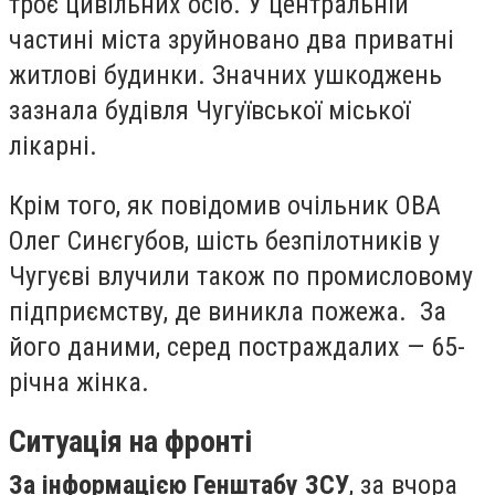
троє цивільних осіб. У центральній
частині міста зруйновано два приватні
житлові будинки. Значних ушкоджень
зазнала будівля Чугуївської міської
лікарні.
Крім того, як повідомив очільник ОВА
Олег Синєгубов, шість безпілотників у
Чугуєві влучили також по промисловому
підприємству, де виникла пожежа. За
його даними, серед постраждалих — 65-
річна жінка.
Ситуація на фронті
За інформацією Генштабу ЗСУ
, за вчора