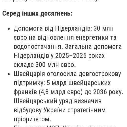
Серед інших досягнень:
Допомога від Нідерландів: 30 млн
євро на відновлення енергетики та
водопостачання. Загальна допомога
Нідерландів у 2025–2026 роках
складе 300 млн євро.
Швейцарія оголосила довгострокову
підтримку: 5 млрд швейцарських
франків (4,8 млрд євро) до 2036 року.
Швейцарський уряд визначив
відбудову України стратегічним
пріоритетом.