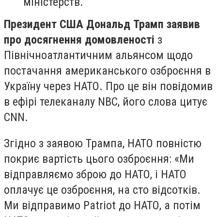
міністерств.
Президент США Дональд Трамп заявив
про досягнення домовленості
з
Північноатлантичним альянсом щодо
постачання американського озброєння в
Україну через НАТО. Про це він повідомив
в ефірі телеканалу NBC, його слова цитує
CNN.
Згідно з заявою Трампа, НАТО повністю
покриє вартість цього озброєння: «Ми
відправляємо зброю до НАТО, і НАТО
оплачує це озброєння, на сто відсотків.
Ми відправимо Patriot до НАТО, а потім