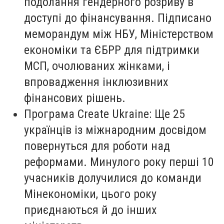
подолання гендерного розриву в
доступі до фінансування. Підписано
меморандум між НБУ, Міністерством
економіки та ЄБРР для підтримки
МСП, очолюваних жінками, і
впровадження інклюзивних
фінансових рішень.
Програма Create Ukraine: Ще 25
українців із міжнародним досвідом
повернуться для роботи над
реформами. Минулого року перші 10
учасників долучилися до команди
Мінекономіки, цього року
приєднаються й до інших