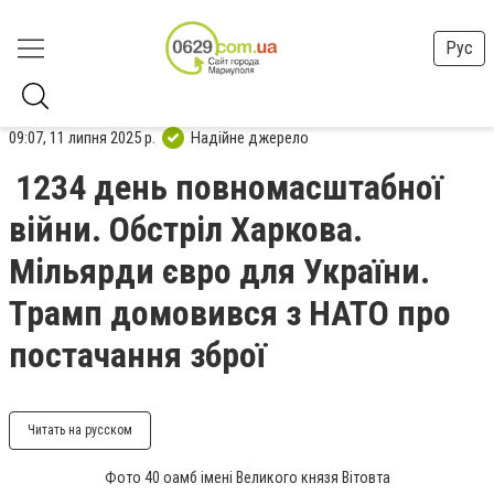
Рус
09:07, 11 липня 2025 р.
Надійне джерело
1234 день повномасштабної
війни. Обстріл Харкова.
Мільярди євро для України.
Трамп домовився з НАТО про
постачання зброї
Читать на русском
Фото 40 оамб імені Великого князя Вітовта