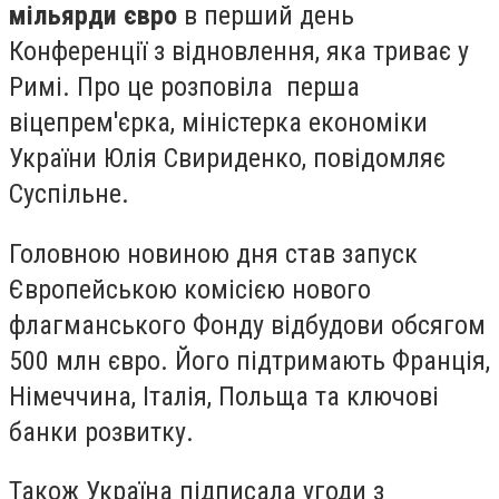
мільярди євро
в перший день
Конференції з відновлення, яка триває у
Римі. Про це розповіла перша
віцепрем'єрка, міністерка економіки
України Юлія Свириденко, повідомляє
Суспільне.
Головною новиною дня став запуск
Європейською комісією нового
флагманського Фонду відбудови обсягом
500 млн євро. Його підтримають Франція,
Німеччина, Італія, Польща та ключові
банки розвитку.
Також Україна підписала угоди з