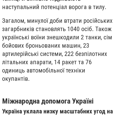
наступальний потенціал ворога в тилу.
Загалом, минулої доби втрати російських
загарбників становлять 1040 осіб. Також
українські воїни знешкодили 2 танки, сім
бойових броньованих машин, 23
артилерійські системи, 222 безпілотних
літальних апарати, 14 ракет та 76
одиниць автомобільної техніки
окупантів.
Міжнародна допомога Україні
Україна уклала низку масштабних угод на