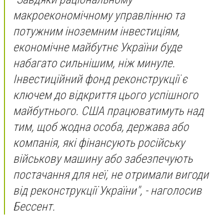
макроекономічному управлінню та
потужним іноземним інвестиціям,
економічне майбутнє України буде
набагато сильнішим, ніж минуле.
Інвестиційний фонд реконструкції є
ключем до відкриття цього успішного
майбутнього. США працюватимуть над
тим, щоб жодна особа, держава або
компанія, які фінансують російську
військову машину або забезпечують
постачання для неї, не отримали вигоди
від реконструкції України", - наголосив
Бессент.