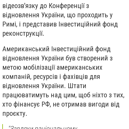
відеозв'язку до Конференції з
відновлення України, що проходить у
Римі, і представив Інвестиційний фонд
реконструкції.
Американський Інвестиційний фонд
відновлення України був створений з
метою мобілізації американських
компаній, ресурсів і фахівців для
відновлення України. Штати
працюватимуть над цим, щоб ніхто з тих,
хто фінансує РФ, не отримав вигоди від
проєкту.
"Завдяки раціональному