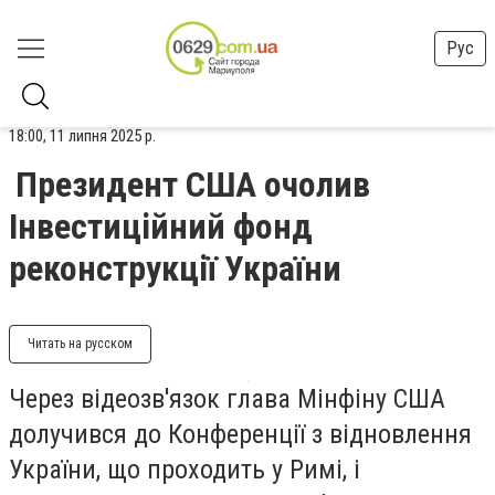
Рус
18:00, 11 липня 2025 р.
Президент США очолив
Інвестиційний фонд
реконструкції України
Читать на русском
Через відеозв'язок глава Мінфіну США
долучився до Конференції з відновлення
України, що проходить у Римі, і