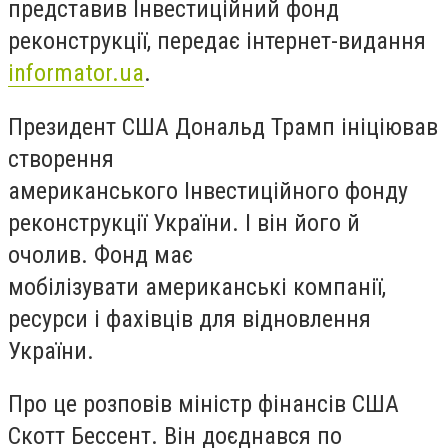
представив Інвестиційний фонд
реконструкції, передає інтернет-видання
informator.ua
.
Президент США Дональд Трамп ініціював
створення
американського Інвестиційного фонду
реконструкції України. І він його й
очолив. Фонд має
мобілізувати американські компанії,
ресурси і фахівців для відновлення
України.
Про це розповів міністр фінансів США
Скотт Бессент. Він доєднався по