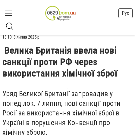
Рус
18:10, 8 липня 2025 р.
Велика Британія ввела нові
санкції проти РФ через
використання хімічної зброї
Уряд Великої Британії запровадив у
понеділок, 7 липня, нові санкції проти
Росії за використання хімічної зброї в
Україні в порушення Конвенції про
хімічну зброю.