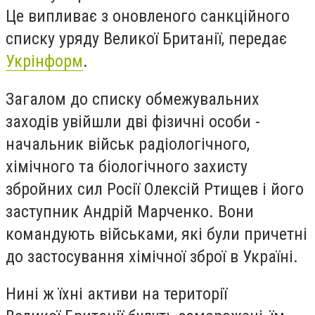
Це випливає з оновленого санкційного
списку уряду Великої Британії, передає
Укрінформ
.
Загалом до списку обмежувальних
заходів увійшли дві фізичні особи -
начальник військ радіологічного,
хімічного та біологічного захисту
збройних сил Росії Олексій Ртищев і його
заступник Андрій Марченко. Вони
командують військами, які були причетні
до застосування хімічної зброї в Україні.
Нині ж їхні активи на території