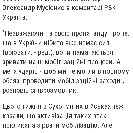
Олександр Мусієнко в коментарі РБК-
Україна.
"Незважаючи на свою пропаганду про те,
що в України нібито вже немає сил
(воювати, - ред.), вони намагаються
зривати наші мобілізаційні процеси. А
мета ударів - щоб ми не могли в повному
обсязі проводити мобілізаційні заходи", -
розповів співрозмовник.
Цього тижня в Сухопутних військах теж
казали, що активізація таких атак
покликана зірвати мобілізацію. Але