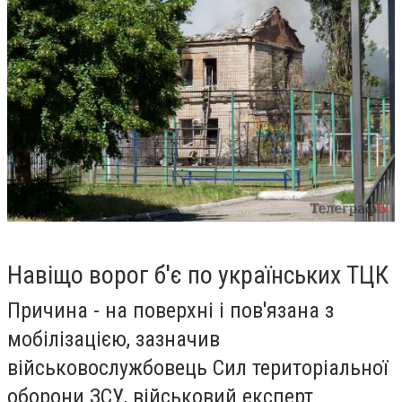
Навіщо ворог б'є по українських ТЦК
Причина - на поверхні і пов'язана з
мобілізацією, зазначив
військовослужбовець Сил територіальної
оборони ЗСУ, військовий експерт