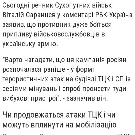
Сьогодні речник Сухопутних військ
Віталій Саранцев у коментарі РБК-Україна
заявив, що
противник дуже боїться
припливу військовослужбовців в
українську армію.
"Варто нагадати, що ця кампанія росіян
розпочалася раніше - у формі
терористичних атак на будівлі ТЦК і СП із
серіями мінувань і спроб пронести туди
вибухові пристрої", - зазначив він.
Чи продовжаться атаки ТЦК і чи
можуть вплинути на мобілізацію