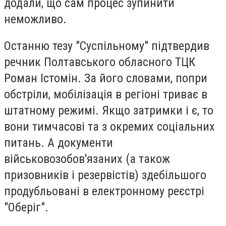
додали, що сам процес зупинити
неможливо.
Останню тезу "Суспільному" підтвердив
речник Полтавського обласного ТЦК
Роман Істомін. За його словами, попри
обстріли, мобілізація в регіоні триває в
штатному режимі. Якщо затримки і є, то
вони тимчасові та з окремих соціальних
питань. А документи
військовозобов'язаних (а також
призовників і резервістів) здебільшого
продубльовані в електронному реєстрі
"Оберіг".