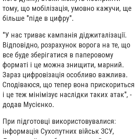
тому, що мобілізація, умовно кажучи, ще
більше "піде в цифру".
"У нас триває кампанія діджиталізації.
Відповідно, розрахунок ворога на те, що
все буде зберігатися в паперовому
форматі і це можна знищити, марний.
Зараз цифровізація особливо важлива.
Сподіваюся, що тепер вона прискориться
і це теж мінімізує наслідки таких атак", -
додав Мусієнко.
При підготовці використовувалися:
інформація Сухопутних військ ЗСУ,