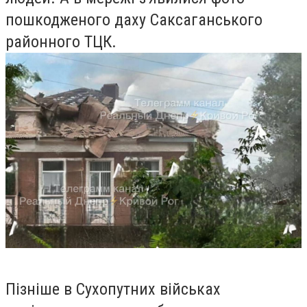
пошкодженого даху Саксаганського
районного ТЦК.
Пізніше в Сухопутних військах