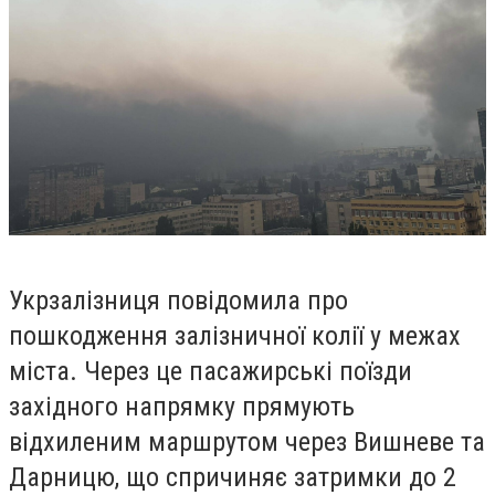
Укрзалізниця повідомила про
пошкодження залізничної колії у межах
міста. Через це пасажирські поїзди
західного напрямку прямують
відхиленим маршрутом через Вишневе та
Дарницю, що спричиняє затримки до 2