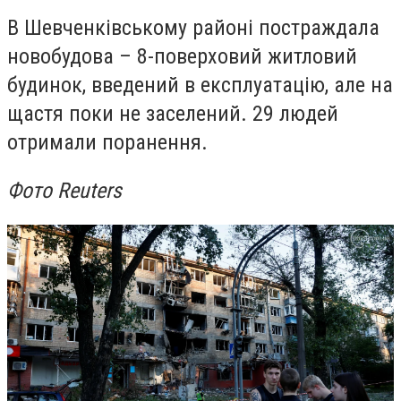
В Шевченківському районі постраждала
новобудова – 8-поверховий житловий
будинок, введений в експлуатацію, але на
щастя поки не заселений. 29 людей
отримали поранення.
Фото Reuters