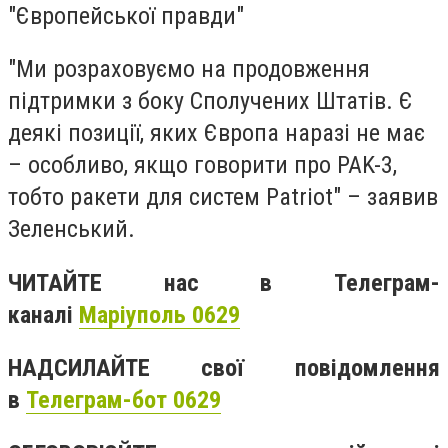
"Європейської правди"
"Ми розраховуємо на продовження
підтримки з боку Сполучених Штатів. Є
деякі позиції, яких Європа наразі не має
– особливо, якщо говорити про PAK-3,
тобто ракети для систем Patriot" – заявив
Зеленський.
ЧИТАЙТЕ нас в Телеграм-
каналі
Маріуполь 0629
НАДСИЛАЙТЕ свої повідомлення
в
Телеграм-бот 0629