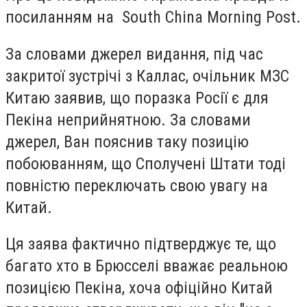
посиланням на South China Morning Post.
За словами джерел видання, під час
закритої зустрічі з Каллас, очільник МЗС
Китаю заявив, що поразка Росії є для
Пекіна неприйнятною. За словами
джерел, Ван пояснив таку позицію
побоюванням, що Сполучені Штати тоді
повністю переключать свою увагу на
Китай.
Ця заява фактично підтверджує те, що
багато хто в Брюсселі вважає реальною
позицією Пекіна, хоча офіційно Китай