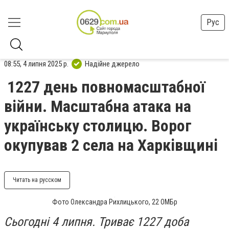
Рус
08:55, 4 липня 2025 р.
Надійне джерело
1227 день повномасштабної
війни. Масштабна атака на
українську столицю. Ворог
окупував 2 села на Харківщині
Читать на русском
Фото Олександра Рихлицького, 22 ОМБр
Сьогодні 4 липня. Триває 1227 доба