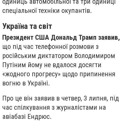
одиниць автомобільної та три одиниці
спеціальної техніки окупантів.
Україна та світ
Президент США Дональд Трамп заявив,
що під час телефонної розмови з
російським диктатором Володимиром
Путіним йому не вдалося досягти
«жодного прогресу» щодо припинення
вогню в Україні.
Про це він заявив в четвер, 3 липня, під
час спілкування з журналістами на
авіабазі Ендрюс.