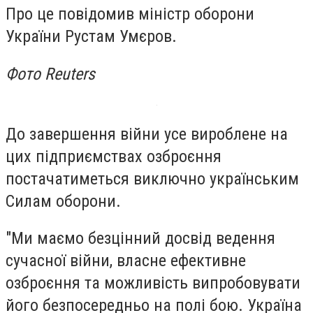
Про це повідомив міністр оборони
України Рустам Умєров.
Фото Reuters
До завершення війни усе вироблене на
цих підприємствах озброєння
постачатиметься виключно українським
Силам оборони.
"Ми маємо безцінний досвід ведення
сучасної війни, власне ефективне
озброєння та можливість випробовувати
його безпосередньо на полі бою. Україна