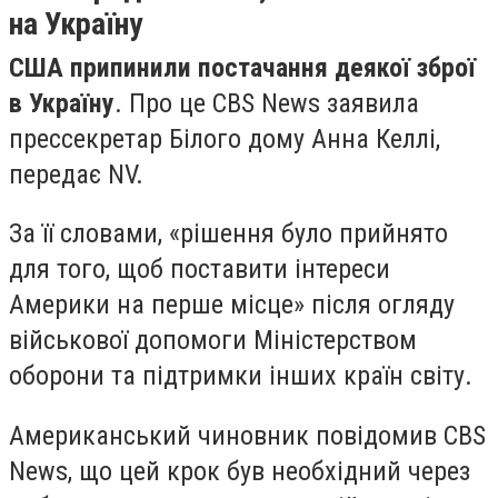
на Україну
США припинили постачання деякої зброї
в Україну
. Про це CBS News заявила
прессекретар Білого дому Анна Келлі,
передає NV.
За її словами, «рішення було прийнято
для того, щоб поставити інтереси
Америки на перше місце» після огляду
військової допомоги Міністерством
оборони та підтримки інших країн світу.
Американський чиновник повідомив CBS
News, що цей крок був необхідний через