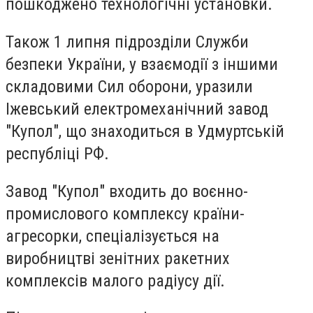
пошкоджено технологічні установки.
Також 1 липня підрозділи Служби
безпеки України, у взаємодії з іншими
складовими Сил оборони, уразили
Іжевський електромеханічний завод
"Купол", що знаходиться в Удмуртській
республіці РФ.
Завод "Купол" входить до воєнно-
промислового комплексу країни-
агресорки, спеціалізується на
виробництві зенітних ракетних
комплексів малого радіусу дії.