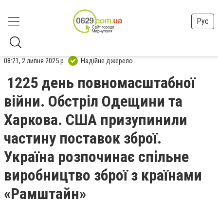
Рус
08:21, 2 липня 2025 р.
Надійне джерело
1225 день повномасштабної
війни. Обстріл Одещини та
Харкова. США призупинили
частину поставок зброї.
Україна розпочинає спільне
виробництво зброї з країнами
«Рамштайн»