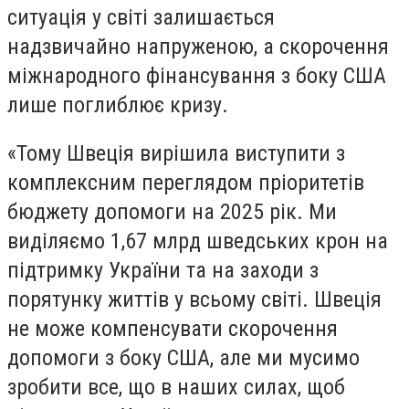
ситуація у світі залишається
надзвичайно напруженою, а скорочення
міжнародного фінансування з боку США
лише поглиблює кризу.
«Тому Швеція вирішила виступити з
комплексним переглядом пріоритетів
бюджету допомоги на 2025 рік. Ми
виділяємо 1,67 млрд шведських крон на
підтримку України та на заходи з
порятунку життів у всьому світі. Швеція
не може компенсувати скорочення
допомоги з боку США, але ми мусимо
зробити все, що в наших силах, щоб