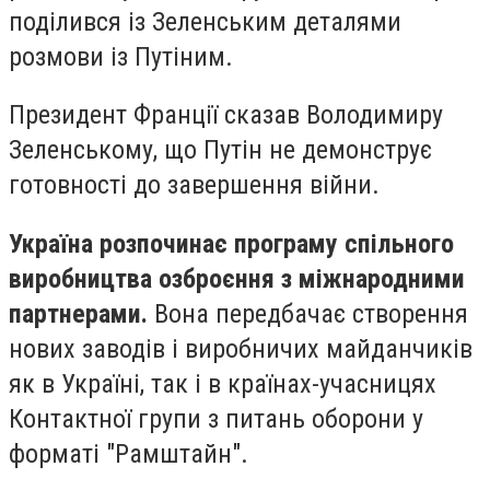
поділився із Зеленським деталями
розмови із Путіним.
Президент Франції сказав Володимиру
Зеленському, що Путін не демонструє
готовності до завершення війни.
Україна розпочинає програму спільного
виробництва озброєння з міжнародними
партнерами.
Вона передбачає створення
нових заводів і виробничих майданчиків
як в Україні, так і в країнах-учасницях
Контактної групи з питань оборони у
форматі "Рамштайн".