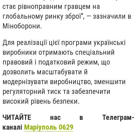
стає рівноправним гравцем на
глобальному ринку зброї", — зазначили в
Міноборони.
Для реалізації цієї програми українські
виробники отримають спеціальний
правовий і податковий режим, що
дозволить масштабувати й
модернізувати виробництво, зменшити
регуляторний тиск та забезпечити
високий рівень безпеки.
ЧИТАЙТЕ нас в Телеграм-
каналі
Маріуполь 0629