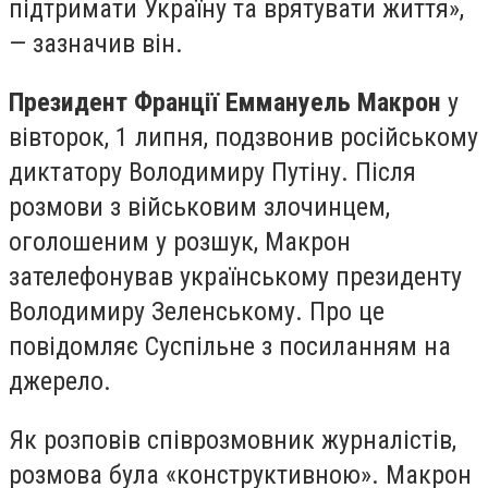
підтримати Україну та врятувати життя»,
— зазначив він.
Президент Франції Еммануель Макрон
у
вівторок, 1 липня, подзвонив російському
диктатору Володимиру Путіну. Після
розмови з військовим злочинцем,
оголошеним у розшук, Макрон
зателефонував українському президенту
Володимиру Зеленському. Про це
повідомляє Суспільне з посиланням на
джерело.
Як розповів співрозмовник журналістів,
розмова була «конструктивною». Макрон