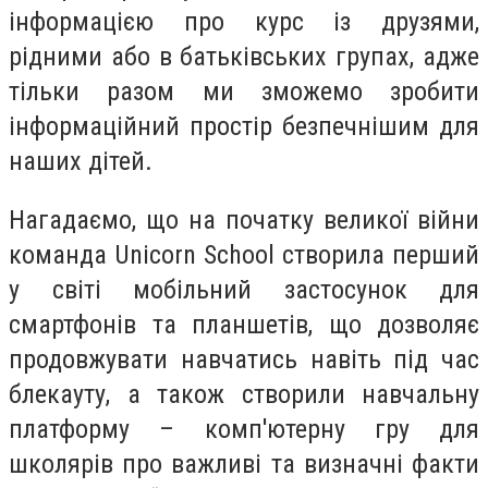
інформацією про курс із друзями,
рідними або в батьківських групах, адже
тільки разом ми зможемо зробити
інформаційний простір безпечнішим для
наших дітей.
Нагадаємо, що на початку великої війни
команда Unicorn School створила перший
у світі мобільний застосунок для
смартфонів та планшетів, що дозволяє
продовжувати навчатись навіть під час
блекауту, а також створили навчальну
платформу – комп'ютерну гру для
школярів про важливі та визначні факти