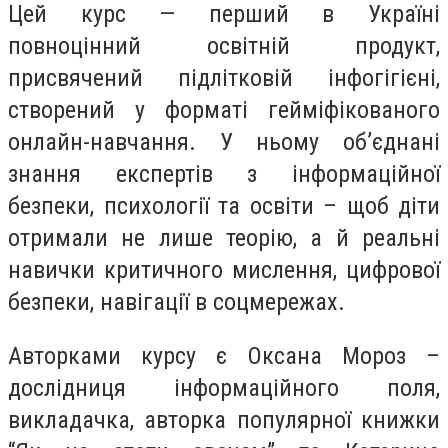
Цей курс — перший в Україні
повноцінний освітній продукт,
присвячений підлітковій інфогігієні,
створений у форматі гейміфікованого
онлайн-навчання. У ньому об’єднані
знання експертів з інформаційної
безпеки, психології та освіти – щоб діти
отримали не лише теорію, а й реальні
навички критичного мислення, цифрової
безпеки, навігації в соцмережах.
Авторками курсу є Оксана Мороз –
дослідниця інформаційного поля,
викладачка, авторка популярної книжки