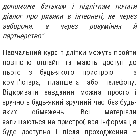
допоможе батькам і підліткам почати
діалог про ризики в інтернеті, не через
заборони, а через розуміння й
партнерство”
.
Навчальний курс підлітки можуть пройти
повністю онлайн та мають доступ до
нього з будь-якого пристрою – з
комп'ютера, планшета або телефону.
Відкривати завдання можна просто і
зручно в будь-який зручний час, без будь-
яких обмежень. Всі матеріали
залишаються на пристрої, вся інформація
буде доступна і після проходження –