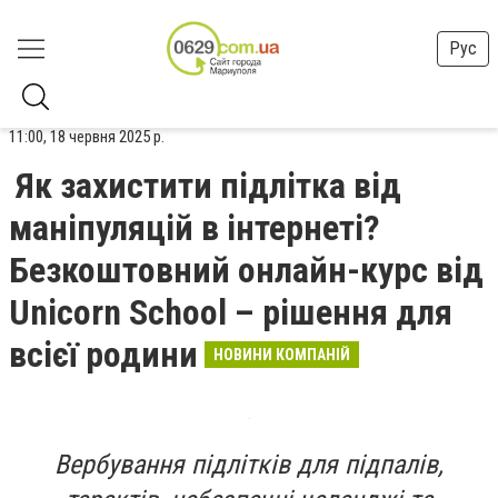
Рус
11:00, 18 червня 2025 р.
Як захистити підлітка від
маніпуляцій в інтернеті?
Безкоштовний онлайн-курс від
Unicorn School – рішення для
всієї родини
НОВИНИ КОМПАНІЙ
Вербування підлітків для підпалів,